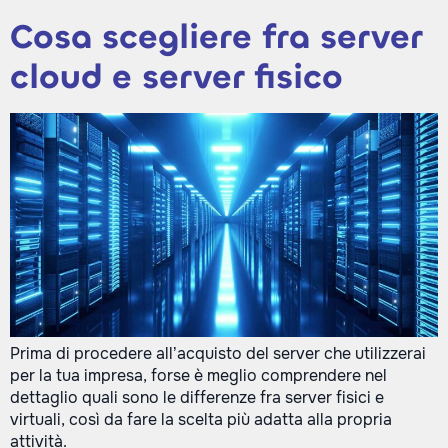
Cosa scegliere fra server
cloud e server fisico
Prima di procedere all’acquisto del server che utilizzerai
per la tua impresa, forse è meglio comprendere nel
dettaglio quali sono le differenze fra server fisici e
virtuali, così da fare la scelta più adatta alla propria
attività.