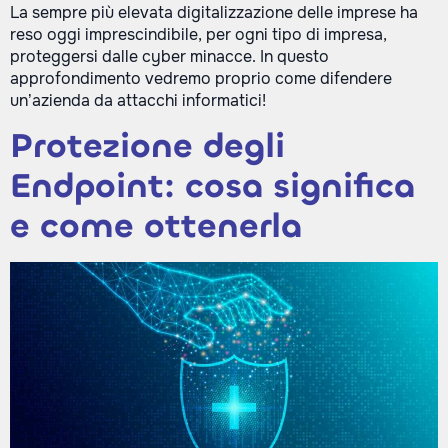
La sempre più elevata digitalizzazione delle imprese ha
reso oggi imprescindibile, per ogni tipo di impresa,
proteggersi dalle cyber minacce. In questo
approfondimento vedremo proprio come difendere
un’azienda da attacchi informatici!
Protezione degli
Endpoint: cosa significa
e come ottenerla