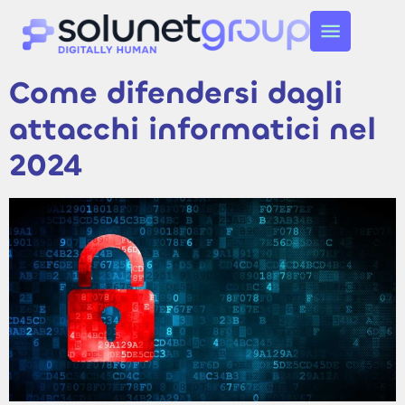
Come difendersi dagli
attacchi informatici nel
2024