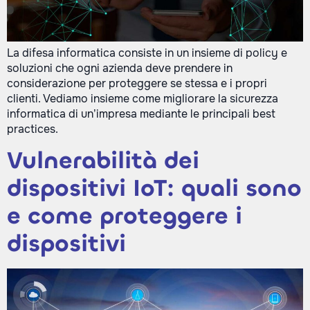
La difesa informatica consiste in un insieme di policy e
soluzioni che ogni azienda deve prendere in
considerazione per proteggere se stessa e i propri
clienti. Vediamo insieme come migliorare la sicurezza
informatica di un’impresa mediante le principali best
practices.
Vulnerabilità dei
dispositivi IoT: quali sono
e come proteggere i
dispositivi