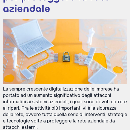
aziendale
La sempre crescente digitalizzazione delle imprese ha
portato ad un aumento significativo degli attacchi
informatici ai sistemi aziendali, i quali sono dovuti correre
ai ripari. Fra le attività più importanti vi è la sicurezza
della rete, ovvero tutta quella serie di interventi, strategie
e tecnologie volte a proteggere la rete aziendale da
attacchi esterni.