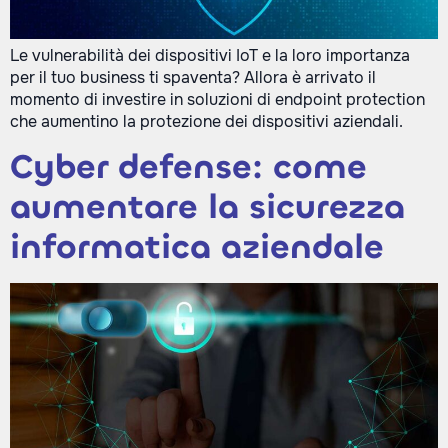
Le vulnerabilità dei dispositivi IoT e la loro importanza
per il tuo business ti spaventa? Allora è arrivato il
momento di investire in soluzioni di endpoint protection
che aumentino la protezione dei dispositivi aziendali.
Cyber defense: come
aumentare la sicurezza
informatica aziendale