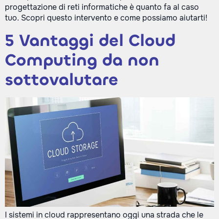
progettazione di reti informatiche è quanto fa al caso
tuo. Scopri questo intervento e come possiamo aiutarti!
5 Vantaggi del Cloud
Computing da non
sottovalutare
I sistemi in cloud rappresentano oggi una strada che le