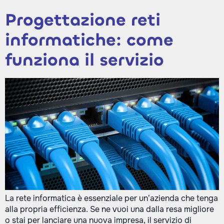
Progettazione reti
informatiche: come
funziona il servizio
La rete informatica è essenziale per un’azienda che tenga
alla propria efficienza. Se ne vuoi una dalla resa migliore
o stai per lanciare una nuova impresa, il servizio di