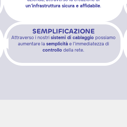
un’infrastruttura sicura e affidabile
.
SEMPLIFICAZIONE
Attraverso i nostri
sistemi di cablaggio
possiamo
aumentare la
semplicità
e l’immediatezza di
controllo
della rete.