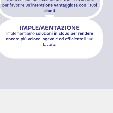
per favorire
un’interazione vantaggiosa con i tuoi
clienti
.
IMPLEMENTAZIONE
Implementiamo
soluzioni in cloud per rendere
ancora più veloce, agevole ed efficiente
il tuo
lavoro.