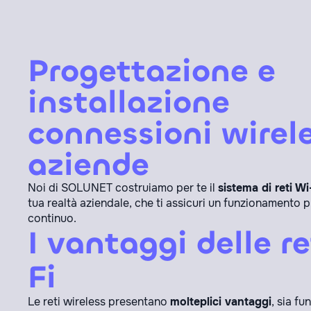
Progettazione e
installazione
connessioni wirele
aziende
Noi di SOLUNET costruiamo per te il
sistema di reti Wi
tua realtà aziendale, che ti assicuri un funzionamento 
continuo.
I vantaggi delle r
Fi
Le reti wireless presentano
molteplici vantaggi
, sia fu