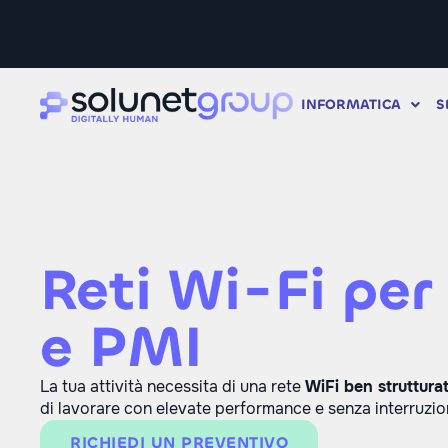
INFORMATICA
S
Reti Wi-Fi per
e PMI
La tua attività necessita di una rete
WiFi ben struttura
di lavorare con elevate performance e senza interruzio
RICHIEDI UN PREVENTIVO