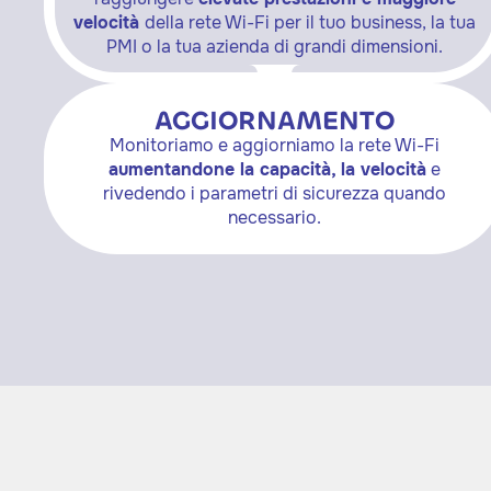
velocità
della rete Wi-Fi per il tuo business, la tua
PMI o la tua azienda di grandi dimensioni.
AGGIORNAMENTO
Monitoriamo e aggiorniamo la rete Wi-Fi
aumentandone la capacità, la velocità
e
rivedendo i parametri di sicurezza quando
necessario.