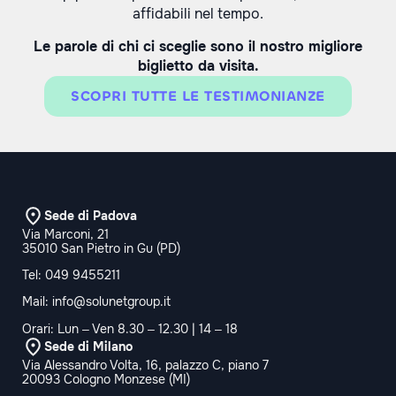
affidabili nel tempo.
Le parole di chi ci sceglie sono il nostro migliore
biglietto da visita.
SCOPRI TUTTE LE TESTIMONIANZE
Sede di Padova
Via Marconi, 21
35010 San Pietro in Gu (PD)
Tel:
049 9455211
Mail:
info@solunetgroup.it
Orari: Lun – Ven 8.30 – 12.30 | 14 – 18
Sede di Milano
Via Alessandro Volta, 16, palazzo C, piano 7
20093 Cologno Monzese (MI)