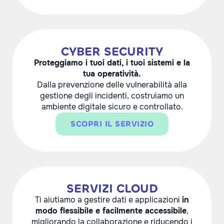
CYBER SECURITY
Proteggiamo i tuoi dati, i tuoi sistemi e la
tua operatività.
Dalla prevenzione delle vulnerabilità alla
gestione degli incidenti, costruiamo un
ambiente digitale sicuro e controllato.
SCOPRI IL SERVIZIO
SERVIZI CLOUD
Ti aiutiamo a gestire dati e applicazioni
in
modo flessibile e facilmente accessibile
,
migliorando la collaborazione e riducendo i