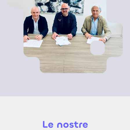
Le nostre