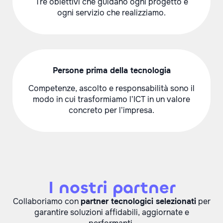
Tre obiettivi che guidano ogni progetto e
ogni servizio che realizziamo.
Persone prima della tecnologia
Competenze, ascolto e responsabilità sono il
modo in cui trasformiamo l’ICT in un valore
concreto per l’impresa.
I nostri partner
Collaboriamo con
partner tecnologici selezionati
per
garantire soluzioni affidabili, aggiornate e