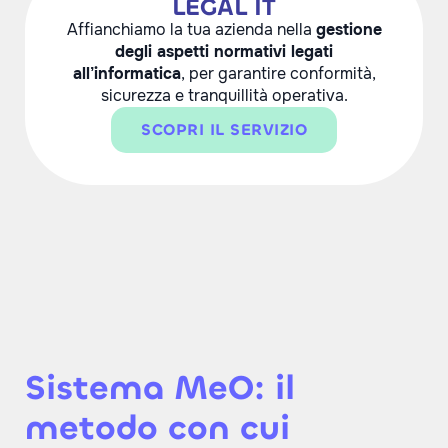
LEGAL IT
Affianchiamo la tua azienda nella
gestione
degli aspetti normativi legati
all’informatica
, per garantire conformità,
sicurezza e tranquillità operativa.
SCOPRI IL SERVIZIO
Sistema MeO: il
metodo con cui