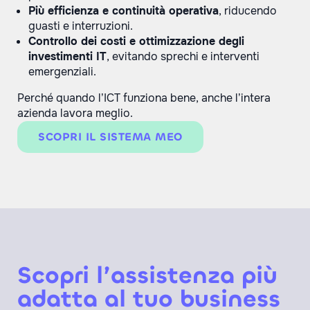
Più efficienza e continuità operativa
, riducendo
guasti e interruzioni.
Controllo dei costi e ottimizzazione degli
investimenti IT
, evitando sprechi e interventi
emergenziali.
Perché quando l’ICT funziona bene, anche l’intera
azienda lavora meglio.
SCOPRI IL SISTEMA MEO
Scopri l’assistenza più
adatta al tuo business