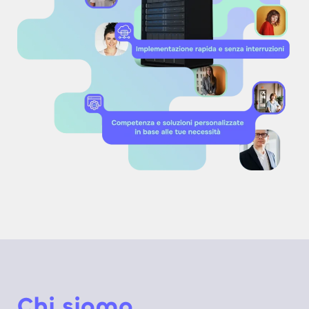
Chi siamo