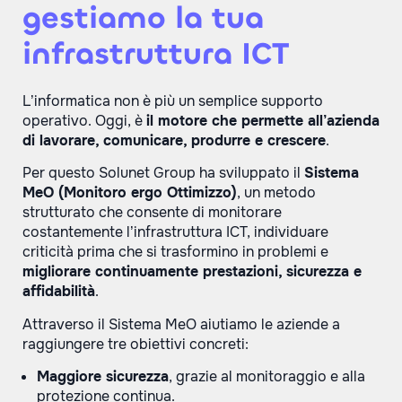
gestiamo la tua
infrastruttura ICT
L’informatica non è più un semplice supporto
operativo. Oggi, è
il motore che permette all’azienda
di lavorare, comunicare, produrre e crescere
.
Per questo Solunet Group ha sviluppato il
Sistema
MeO (Monitoro ergo Ottimizzo)
, un metodo
strutturato che consente di monitorare
costantemente l’infrastruttura ICT, individuare
criticità prima che si trasformino in problemi e
migliorare continuamente prestazioni, sicurezza e
affidabilità
.
Attraverso il Sistema MeO aiutiamo le aziende a
raggiungere tre obiettivi concreti:
Maggiore sicurezza
, grazie al monitoraggio e alla
protezione continua.