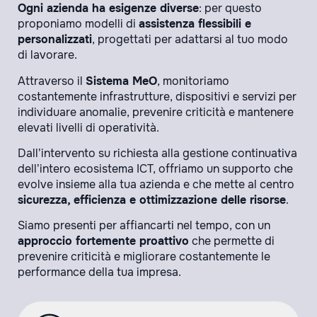
Ogni azienda ha esigenze diverse
: per questo
proponiamo modelli di
assistenza flessibili e
personalizzati
, progettati per adattarsi al tuo modo
di lavorare.
Attraverso il
Sistema MeO
, monitoriamo
costantemente infrastrutture, dispositivi e servizi per
individuare anomalie, prevenire criticità e mantenere
elevati livelli di operatività.
Dall’intervento su richiesta alla gestione continuativa
dell’intero ecosistema ICT, offriamo un supporto che
evolve insieme alla tua azienda e che mette al centro
sicurezza, efficienza e ottimizzazione delle risorse
.
Siamo presenti per affiancarti nel tempo, con un
approccio fortemente proattivo
che permette di
prevenire criticità e migliorare costantemente le
performance della tua impresa.