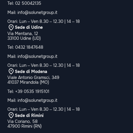
Tel:
02 50042135
Mail:
info@solunetgroup.it
Orari: Lun – Ven 8.30 – 12.30 | 14 – 18
Sede di Udine
Via Mentana, 12
33100 Udine (UD)
Tel:
0432 1847648
Mail:
info@solunetgroup.it
Orari: Lun – Ven 8.30 – 12.30 | 14 – 18
Sede di Modena
Viale Antonio Gramsci, 349
41037 Mirandola (MO)
Tel:
+39 0535 1915101
Mail:
info@solunetgroup.it
Orari: Lun – Ven 8.30 – 12.30 | 14 – 18
Sede di Rimini
Via Coriano, 58
47900 Rimini (RN)