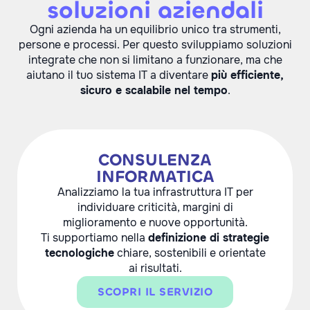
soluzioni aziendali
Ogni azienda ha un equilibrio unico tra strumenti,
persone e processi. Per questo sviluppiamo soluzioni
integrate che non si limitano a funzionare, ma che
aiutano il tuo sistema IT a diventare
più efficiente,
sicuro e scalabile nel tempo
.
CONSULENZA
INFORMATICA
Analizziamo la tua infrastruttura IT per
individuare criticità, margini di
miglioramento e nuove opportunità.
Ti supportiamo nella
definizione di strategie
tecnologiche
chiare, sostenibili e orientate
ai risultati.
SCOPRI IL SERVIZIO