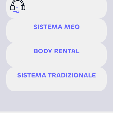
SISTEMA MEO
BODY RENTAL
SISTEMA TRADIZIONALE