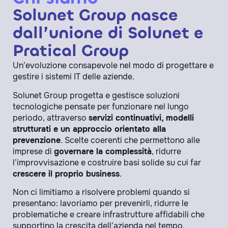
Solunet Group nasce
dall’unione di Solunet e
Pratical Group
Un’evoluzione consapevole nel modo di progettare e
gestire i sistemi IT delle aziende.
Solunet Group progetta e gestisce soluzioni
tecnologiche pensate per funzionare nel lungo
periodo, attraverso
servizi continuativi, modelli
strutturati e un approccio orientato alla
prevenzione
. Scelte coerenti che permettono alle
imprese di
governare la complessità
, ridurre
l’improvvisazione e costruire basi solide su cui far
crescere il proprio business
.
Non ci limitiamo a risolvere problemi quando si
presentano: lavoriamo per prevenirli, ridurre le
problematiche e creare infrastrutture affidabili che
supportino la crescita dell’azienda nel tempo.