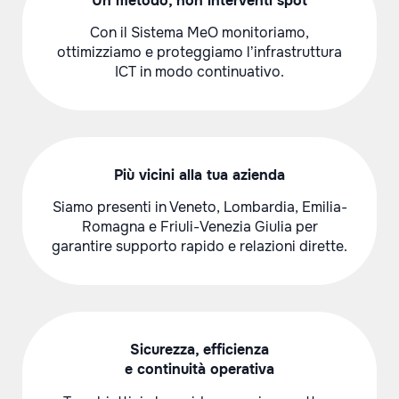
Un metodo, non interventi spot
Con il Sistema MeO monitoriamo,
ottimizziamo e proteggiamo l’infrastruttura
ICT in modo continuativo.
Più vicini alla tua azienda
Siamo presenti in Veneto, Lombardia, Emilia-
Romagna e Friuli-Venezia Giulia per
garantire supporto rapido e relazioni dirette.
Sicurezza, efficienza
e continuità operativa