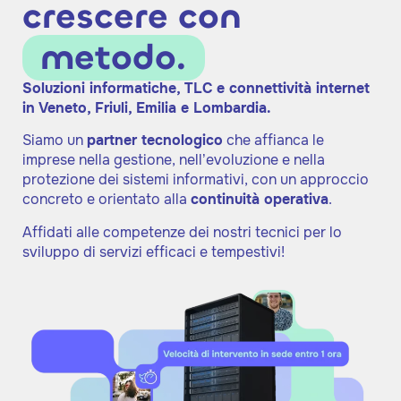
crescere con
metodo.
Soluzioni informatiche, TLC e connettività internet
in Veneto, Friuli, Emilia e Lombardia.
Siamo un
partner tecnologico
che affianca le
imprese nella gestione, nell’evoluzione e nella
protezione dei sistemi informativi, con un approccio
concreto e orientato alla
continuità operativa
.
Affidati alle competenze dei nostri tecnici per lo
sviluppo di servizi efficaci e tempestivi!