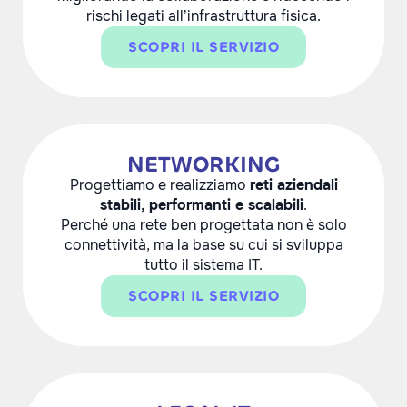
rischi legati all’infrastruttura fisica.
SCOPRI IL SERVIZIO
NETWORKING
Progettiamo e realizziamo
reti aziendali
stabili, performanti e scalabili
.
Perché una rete ben progettata non è solo
connettività, ma la base su cui si sviluppa
tutto il sistema IT.
SCOPRI IL SERVIZIO