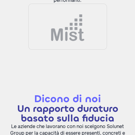
performanti.
Dicono di noi
Un rapporto duraturo
basato sulla fiducia
Le aziende che lavorano con noi scelgono Solunet
Group per la capacità di essere presenti, concreti e