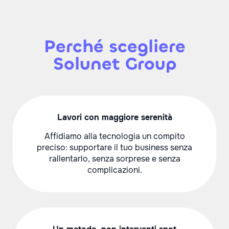
Perché scegliere
Solunet Group
Lavori con maggiore serenità
Affidiamo alla tecnologia un compito
preciso: supportare il tuo business senza
rallentarlo, senza sorprese e senza
complicazioni.