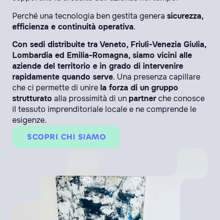
Perché una tecnologia ben gestita genera
sicurezza,
efficienza e continuità operativa
.
Con sedi distribuite tra Veneto, Friuli-Venezia Giulia,
Lombardia ed Emilia-Romagna, siamo vicini alle
aziende del territorio e in grado di intervenire
rapidamente quando serve
. Una presenza capillare
che ci permette di unire
la forza di un
gruppo
strutturato
alla prossimità di un
partner
che conosce
il tessuto imprenditoriale locale e ne comprende le
esigenze.
SCOPRI CHI SIAMO