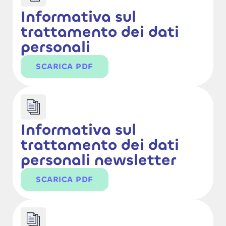
Informativa sul
trattamento dei dati
personali
SCARICA PDF
Informativa sul
trattamento dei dati
personali newsletter
SCARICA PDF