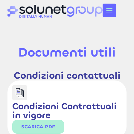
Documenti utili
Condizioni contattuali
Condizioni Contrattuali
in vigore
SCARICA PDF