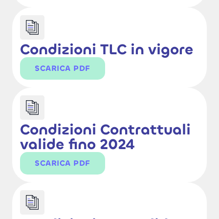
Condizioni TLC in vigore
SCARICA PDF
Condizioni Contrattuali
valide fino 2024
SCARICA PDF