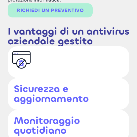
RICHIEDI UN PREVENTIVO
I vantaggi di un antivirus
aziendale gestito
Sicurezza e
aggiornamento
Monitoraggio
quotidiano