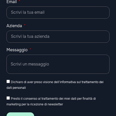
Email
Azienda
Messaggio
Dichiaro di aver preso visione dell'
informativa sul trattamento dei
dati personali
Presto il consenso al trattamento dei miei dati per finalità di
marketing per la ricezione di newsletter