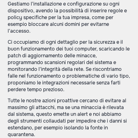
Gestiamo l’installazione e configurazione su ogni
dispositivo, avendo la possibilità di inserire regole e
policy specifiche per la tua impresa, come per
esempio bloccare alcuni domini per evitarne
l’accesso.
Ci occupiamo di ogni dettaglio per la sicurezza e il
buon funzionamento dei tuoi computer, scaricando le
patch di aggiornamento delle minacce,
programmando scansioni regolari del sistema e
monitorando l’integrità della rete. Se riscontriamo
falle nel funzionamento o problematiche di vario tipo,
proponiamo le integrazioni necessarie senza farti
perdere tempo prezioso.
Tutte le nostre azioni proattive cercano di evitare al
massimo gli attacchi, ma se una minaccia è rilevata
dal sistema, questo emette un alert e noi abbiamo
degli strumenti collaudati per impedire che i danni si
estendano, per esempio isolando la fonte in
quarantena.