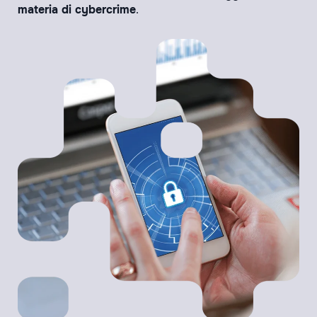
materia di cybercrime
.