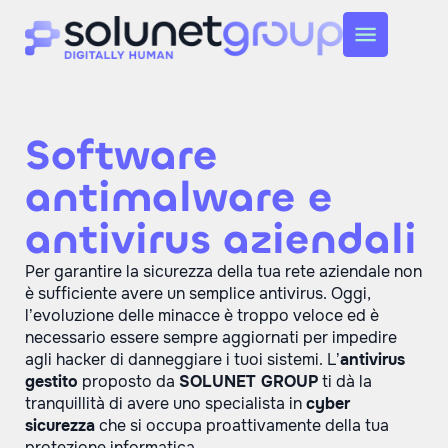
Software
antimalware e
antivirus aziendali
Per garantire la sicurezza della tua rete aziendale non
è sufficiente avere un semplice antivirus. Oggi,
l’evoluzione delle minacce è troppo veloce ed è
necessario essere sempre aggiornati per impedire
agli hacker di danneggiare i tuoi sistemi. L’
antivirus
gestito
proposto da
SOLUNET GROUP
ti dà la
tranquillità di avere uno specialista in
cyber
sicurezza
che si occupa proattivamente della tua
protezione informatica.