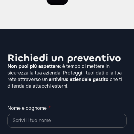
Richiedi un preventivo
Non puoi più aspettare
: è tempo di mettere in
sicurezza la tua azienda. Proteggi i tuoi dati e la tua
rete attraverso un
antivirus aziendale gestito
che ti
difenda da attacchi esterni.
Nome e cognome