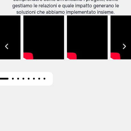
gestiamo le relazioni e quale impatto generano le
soluzioni che abbiamo implementato insieme.