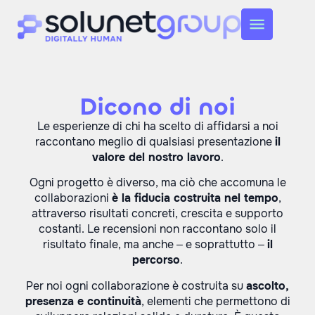
Dicono di noi
Le esperienze di chi ha scelto di affidarsi a noi
raccontano meglio di qualsiasi presentazione
il
valore del nostro lavoro
.
Ogni progetto è diverso, ma ciò che accomuna le
collaborazioni
è la fiducia costruita nel tempo
,
attraverso risultati concreti, crescita e supporto
costanti. Le recensioni non raccontano solo il
risultato finale, ma anche – e soprattutto –
il
percorso
.
Per noi ogni collaborazione è costruita su
ascolto,
presenza e continuità
, elementi che permettono di