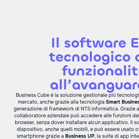
Il software 
tecnologico 
funzionali
all’avanguar
Business Cube è la soluzione gestionale più tecnolog
mercato, anche grazie alla tecnologia
Smart Busine
generazione di framework di NTS informatica. Grazie a
collaboratore aziendale può accedere alle funzioni 
browser, senza dover installare alcun applicativo. Il 
dispositivo, anche quelli mobili, e può essere usato o
smartphone grazie a
Business UP
, la suite di app int