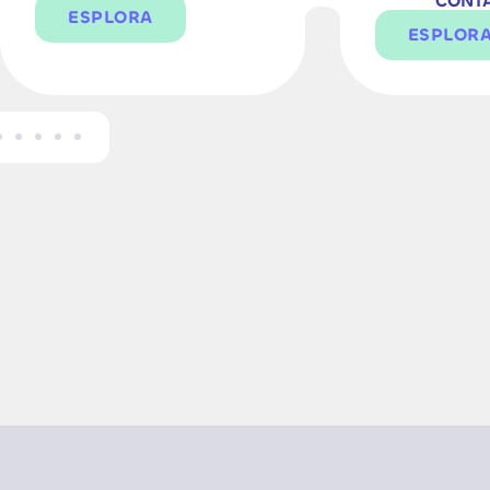
CONTA
ESPLORA
ESPLOR