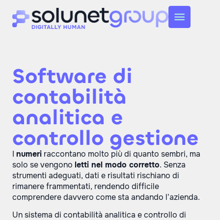
Software di
contabilità
analitica e
controllo gestione
I
numeri
raccontano molto più di quanto sembri, ma
solo se vengono
letti nel modo corretto
. Senza
strumenti adeguati, dati e risultati rischiano di
rimanere frammentati, rendendo difficile
comprendere davvero come sta andando l’azienda.
Un sistema di contabilità analitica e controllo di