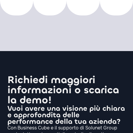
Richiedi maggiori
informazioni o scarica
la demo!
Vuoi avere una visione più chiara
e approfondita delle
performance della tua azienda?
Con Business Cube e il supporto di Solunet Group