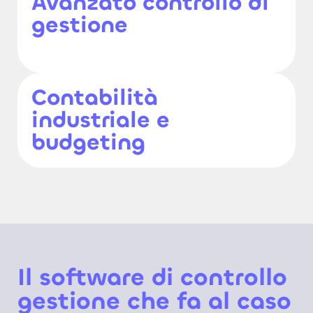
Avanzato controllo di
gestione
Contabilità
industriale e
budgeting
Il software di controllo
gestione che fa al caso