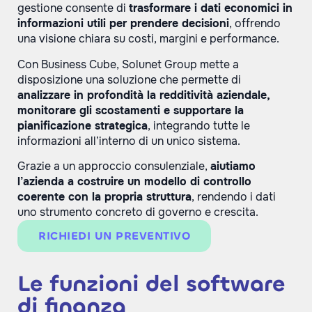
gestione consente di
trasformare i dati economici in
informazioni utili per prendere decisioni
, offrendo
una visione chiara su costi, margini e performance.
Con Business Cube, Solunet Group mette a
disposizione una soluzione che permette di
analizzare in profondità la redditività aziendale,
monitorare gli scostamenti e supportare la
pianificazione strategica
, integrando tutte le
informazioni all’interno di un unico sistema.
Grazie a un approccio consulenziale,
aiutiamo
l’azienda a costruire un modello di controllo
coerente con la propria struttura
, rendendo i dati
uno strumento concreto di governo e crescita.
RICHIEDI UN PREVENTIVO
Le funzioni del software
di finanza