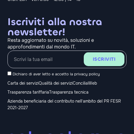
Iscriviti alla nostra
newsletter!
Resta aggiornato su novità, soluzioni e
approfondimenti dal mondo IT.
ISCRIVITI
Dichiaro di aver letto e accetto la
privacy policy
Carta dei servizi
Qualità dei servizi
ConciliaWeb
Trasparenza tariffaria
Trasparenza tecnica
Azienda beneficiaria del contributo nell’ambito del PR FESR
2021-2027