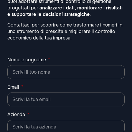
puoi adottare strumenti di controllo di gestione
progettati per
analizzare i dati, monitorare i risultati
e supportare le decisioni strategiche
.
Contattaci per scoprire come trasformare i numeri in
uno strumento di crescita e migliorare il controllo
economico della tua impresa.
Nome e cognome
Email
Azienda