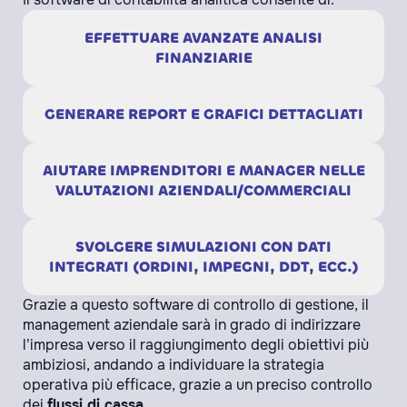
EFFETTUARE AVANZATE ANALISI
FINANZIARIE
GENERARE REPORT E GRAFICI DETTAGLIATI
AIUTARE IMPRENDITORI E MANAGER NELLE
VALUTAZIONI AZIENDALI/COMMERCIALI
SVOLGERE SIMULAZIONI CON DATI
INTEGRATI (ORDINI, IMPEGNI, DDT, ECC.)
Grazie a questo software di controllo di gestione, il
management aziendale sarà in grado di indirizzare
l’impresa verso il raggiungimento degli obiettivi più
ambiziosi, andando a individuare la strategia
operativa più efficace, grazie a un preciso controllo
dei
flussi di cassa
.