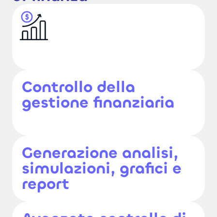
Controllo della
gestione finanziaria
Generazione analisi,
simulazioni, grafici e
report