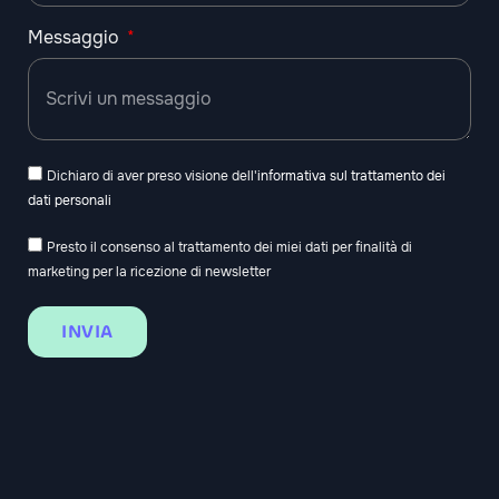
Messaggio
Dichiaro di aver preso visione dell'
informativa sul trattamento dei
dati personali
Presto il consenso al trattamento dei miei dati per finalità di
marketing per la ricezione di newsletter
INVIA