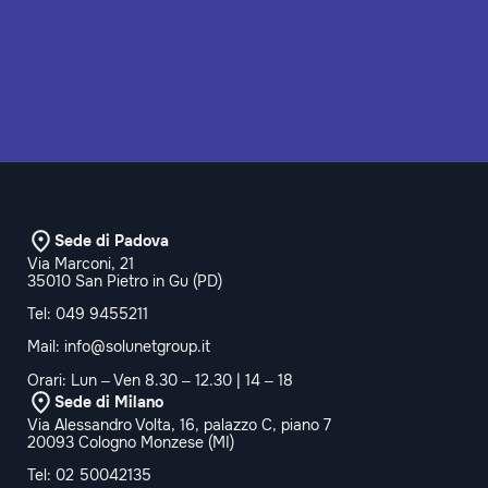
Sede di Padova
Via Marconi, 21
35010 San Pietro in Gu (PD)
Tel:
049 9455211
Mail:
info@solunetgroup.it
Orari: Lun – Ven 8.30 – 12.30 | 14 – 18
Sede di Milano
Via Alessandro Volta, 16, palazzo C, piano 7
20093 Cologno Monzese (MI)
Tel:
02 50042135