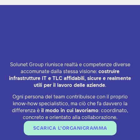
Solunet Group riunisce realtà e competenze diverse
accomunate dalla stessa visione:
costruire
infrastrutture IT e TLC affidabili, sicure e realmente
utili per il lavoro delle aziende
.
Ogni persona del team contribuisce con il proprio
know-how specialistico, ma ciò che fa davvero la
differenza è
il modo in cui lavoriamo
: coordinato,
concreto e orientato alla collaborazione.
SCARICA L'ORGANIGRAMMA