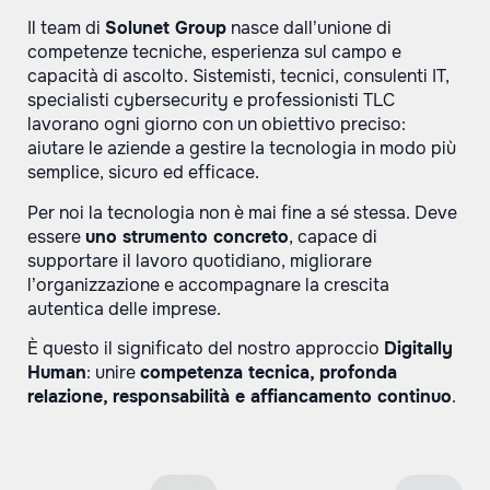
Il team di
Solunet Group
nasce dall’unione di
competenze tecniche, esperienza sul campo e
capacità di ascolto. Sistemisti, tecnici, consulenti IT,
specialisti cybersecurity e professionisti TLC
lavorano ogni giorno con un obiettivo preciso:
aiutare le aziende a gestire la tecnologia in modo più
semplice, sicuro ed efficace.
Per noi la tecnologia non è mai fine a sé stessa. Deve
essere
uno strumento concreto
, capace di
supportare il lavoro quotidiano, migliorare
l’organizzazione e accompagnare la crescita
autentica delle imprese.
È questo il significato del nostro approccio
Digitally
Human
: unire
competenza tecnica, profonda
relazione, responsabilità e affiancamento continuo
.