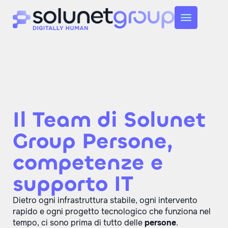
Il Team di Solunet
Group Persone,
competenze e
supporto IT
Dietro ogni infrastruttura stabile, ogni intervento
rapido e ogni progetto tecnologico che funziona nel
tempo, ci sono prima di tutto delle
persone
.