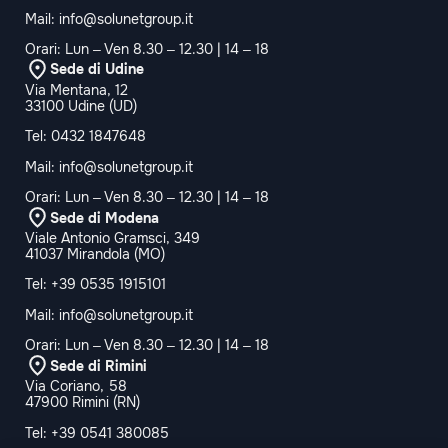
Mail:
info@solunetgroup.it
Orari: Lun – Ven 8.30 – 12.30 | 14 – 18
Sede di Udine
Via Mentana, 12
33100 Udine (UD)
Tel:
0432 1847648
Mail:
info@solunetgroup.it
Orari: Lun – Ven 8.30 – 12.30 | 14 – 18
Sede di Modena
Viale Antonio Gramsci, 349
41037 Mirandola (MO)
Tel:
+39 0535 1915101
Mail:
info@solunetgroup.it
Orari: Lun – Ven 8.30 – 12.30 | 14 – 18
Sede di Rimini
Via Coriano, 58
47900 Rimini (RN)
Tel:
+39 0541 380085