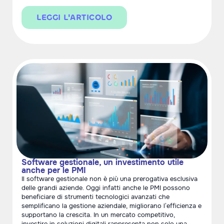
LEGGI L'ARTICOLO
Software gestionale, un investimento utile
anche per le PMI
Il software gestionale non è più una prerogativa esclusiva
delle grandi aziende. Oggi infatti anche le PMI possono
beneficiare di strumenti tecnologici avanzati che
semplificano la gestione aziendale, migliorano l’efficienza e
supportano la crescita. In un mercato competitivo,
investire in soluzioni digitali rappresenta non solo una