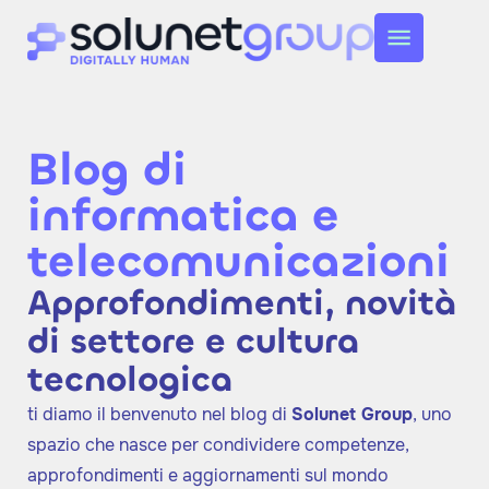
Blog di
informatica e
telecomunicazioni
Approfondimenti, novità
di settore e cultura
tecnologica
ti diamo il benvenuto nel blog di
Solunet Group
, uno
spazio che nasce per condividere competenze,
approfondimenti e aggiornamenti sul mondo