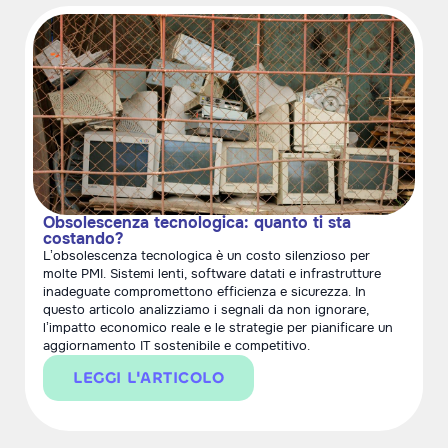
Obsolescenza tecnologica: quanto ti sta
costando?
L’obsolescenza tecnologica è un costo silenzioso per
molte PMI. Sistemi lenti, software datati e infrastrutture
inadeguate compromettono efficienza e sicurezza. In
questo articolo analizziamo i segnali da non ignorare,
l’impatto economico reale e le strategie per pianificare un
aggiornamento IT sostenibile e competitivo.
LEGGI L'ARTICOLO