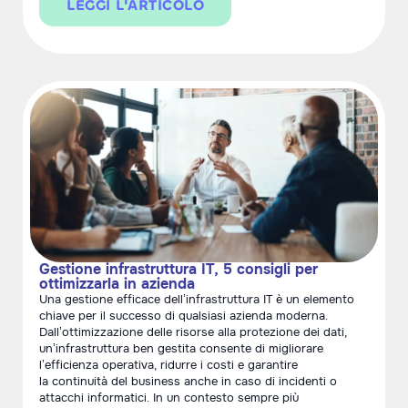
LEGGI L'ARTICOLO
Gestione infrastruttura IT, 5 consigli per
ottimizzarla in azienda
Una gestione efficace dell’infrastruttura IT è un elemento
chiave per il successo di qualsiasi azienda moderna.
Dall’ottimizzazione delle risorse alla protezione dei dati,
un’infrastruttura ben gestita consente di migliorare
l’efficienza operativa, ridurre i costi e garantire
la continuità del business anche in caso di incidenti o
attacchi informatici. In un contesto sempre più