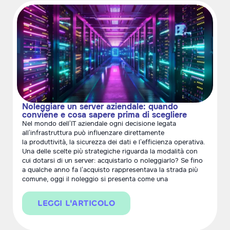
Noleggiare un server aziendale: quando
conviene e cosa sapere prima di scegliere
Nel mondo dell’IT aziendale ogni decisione legata
all’infrastruttura può influenzare direttamente
la produttività, la sicurezza dei dati e l’efficienza operativa.
Una delle scelte più strategiche riguarda la modalità con
cui dotarsi di un server: acquistarlo o noleggiarlo? Se fino
a qualche anno fa l’acquisto rappresentava la strada più
comune, oggi il noleggio si presenta come una
LEGGI L'ARTICOLO