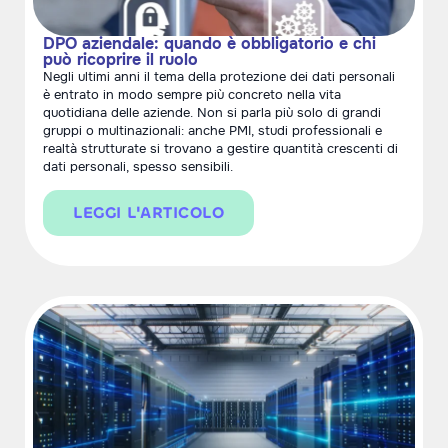
DPO aziendale: quando è obbligatorio e chi
può ricoprire il ruolo
Negli ultimi anni il tema della protezione dei dati personali
è entrato in modo sempre più concreto nella vita
quotidiana delle aziende. Non si parla più solo di grandi
gruppi o multinazionali: anche PMI, studi professionali e
realtà strutturate si trovano a gestire quantità crescenti di
dati personali, spesso sensibili.
LEGGI L'ARTICOLO