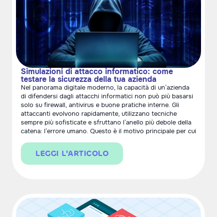
Simulazioni di attacco informatico: come
testare la sicurezza della tua azienda
Nel panorama digitale moderno, la capacità di un’azienda
di difendersi dagli attacchi informatici non può più basarsi
solo su firewall, antivirus e buone pratiche interne. Gli
attaccanti evolvono rapidamente, utilizzano tecniche
sempre più sofisticate e sfruttano l’anello più debole della
catena: l’errore umano. Questo è il motivo principale per cui
LEGGI L'ARTICOLO