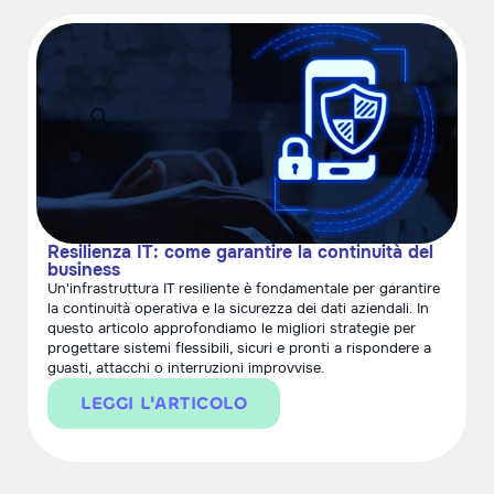
Resilienza IT: come garantire la continuità del
business
Un'infrastruttura IT resiliente è fondamentale per garantire
la continuità operativa e la sicurezza dei dati aziendali. In
questo articolo approfondiamo le migliori strategie per
progettare sistemi flessibili, sicuri e pronti a rispondere a
guasti, attacchi o interruzioni improvvise.
LEGGI L'ARTICOLO