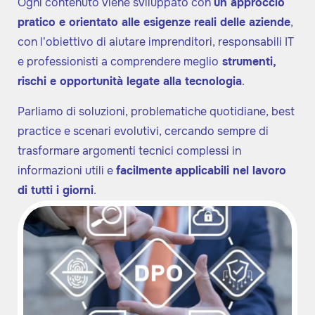
Ogni contenuto viene sviluppato con
un approccio
pratico e orientato alle esigenze reali delle aziende
,
con l’obiettivo di aiutare imprenditori, responsabili IT
e professionisti a comprendere meglio
strumenti,
rischi e opportunità legate alla tecnologia
.
Parliamo di soluzioni, problematiche quotidiane, best
practice e scenari evolutivi, cercando sempre di
trasformare argomenti tecnici complessi in
informazioni utili e
facilmente
applicabili nel lavoro
di tutti i giorni
.