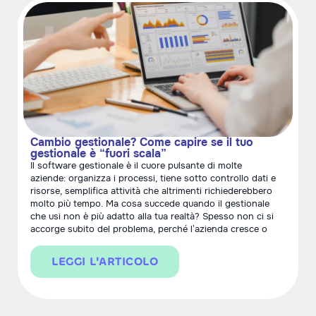
Cambio gestionale? Come capire se il tuo
gestionale è “fuori scala”
Il software gestionale è il cuore pulsante di molte
aziende: organizza i processi, tiene sotto controllo dati e
risorse, semplifica attività che altrimenti richiederebbero
molto più tempo. Ma cosa succede quando il gestionale
che usi non è più adatto alla tua realtà? Spesso non ci si
accorge subito del problema, perché l’azienda cresce o
LEGGI L'ARTICOLO