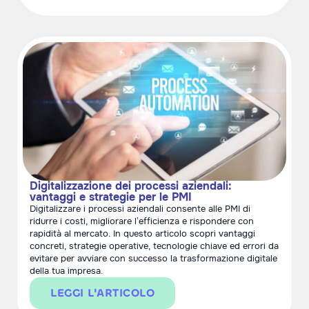
Digitalizzazione dei processi aziendali:
vantaggi e strategie per le PMI
Digitalizzare i processi aziendali consente alle PMI di
ridurre i costi, migliorare l’efficienza e rispondere con
rapidità al mercato. In questo articolo scopri vantaggi
concreti, strategie operative, tecnologie chiave ed errori da
evitare per avviare con successo la trasformazione digitale
della tua impresa.
LEGGI L'ARTICOLO