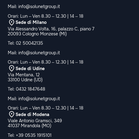
Mail:
info@solunetgroup.it
Orari: Lun – Ven 8.30 – 12.30 | 14 – 18
Sede di Milano
Via Alessandro Volta, 16, palazzo C, piano 7
20093 Cologno Monzese (MI)
Tel:
02 50042135
Mail:
info@solunetgroup.it
Orari: Lun – Ven 8.30 – 12.30 | 14 – 18
Sede di Udine
Via Mentana, 12
33100 Udine (UD)
Tel:
0432 1847648
Mail:
info@solunetgroup.it
Orari: Lun – Ven 8.30 – 12.30 | 14 – 18
Sede di Modena
Viale Antonio Gramsci, 349
41037 Mirandola (MO)
Tel:
+39 0535 1915101