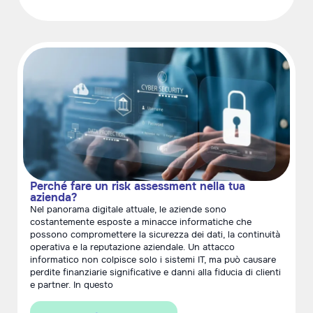
Perché fare un risk assessment nella tua
azienda?
Nel panorama digitale attuale, le aziende sono
costantemente esposte a minacce informatiche che
possono compromettere la sicurezza dei dati, la continuità
operativa e la reputazione aziendale. Un attacco
informatico non colpisce solo i sistemi IT, ma può causare
perdite finanziarie significative e danni alla fiducia di clienti
e partner. In questo