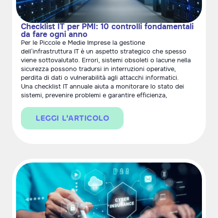
Checklist IT per PMI: 10 controlli fondamentali
da fare ogni anno
Per le Piccole e Medie Imprese la gestione
dell’infrastruttura IT è un aspetto strategico che spesso
viene sottovalutato. Errori, sistemi obsoleti o lacune nella
sicurezza possono tradursi in interruzioni operative,
perdita di dati o vulnerabilità agli attacchi informatici.
Una checklist IT annuale aiuta a monitorare lo stato dei
sistemi, prevenire problemi e garantire efficienza,
LEGGI L'ARTICOLO