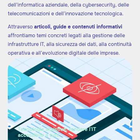
dell’informatica aziendale, della cybersecurity, delle
telecomunicazioni e dell’innovazione tecnologica.
Attraverso
articoli, guide e contenuti informativi
affrontiamo temi concreti legati alla gestione delle
infrastrutture IT, alla sicurezza dei dati, alla continuità
operativa e all’evoluzione digitale delle imprese.
Tecnologie assistive: rendere l’IT
accessibile a tutti