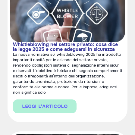
Whistleblowing nel settore privato: cosa dice
la legge 2025 e come adeguarsi in sicurezza
La nuova normativa sul whistleblowing 2025 ha introdotto
importanti novità per le aziende del settore privato,
rendendo obbligatori sistemi di segnalazione interni sicuri
e riservati. L’obiettivo è tutelare chi segnala comportamenti
illeciti o irregolarità all’interno dell’organizzazione,
garantendo anonimato, protezione da ritorsioni e
conformità alle norme europee. Per le imprese, adeguarsi
non significa solo
LEGGI L'ARTICOLO