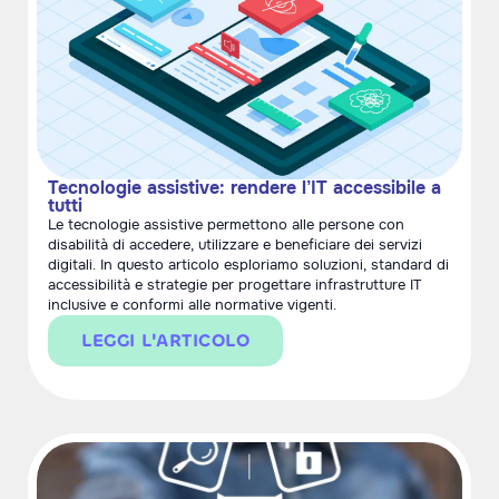
Tecnologie assistive: rendere l’IT accessibile a
tutti
Le tecnologie assistive permettono alle persone con
disabilità di accedere, utilizzare e beneficiare dei servizi
digitali. In questo articolo esploriamo soluzioni, standard di
accessibilità e strategie per progettare infrastrutture IT
inclusive e conformi alle normative vigenti.
LEGGI L'ARTICOLO