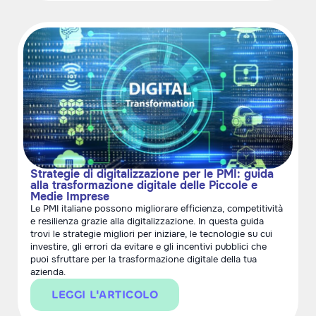
Strategie di digitalizzazione per le PMI: guida
alla trasformazione digitale delle Piccole e
Medie Imprese
Le PMI italiane possono migliorare efficienza, competitività
e resilienza grazie alla digitalizzazione. In questa guida
trovi le strategie migliori per iniziare, le tecnologie su cui
investire, gli errori da evitare e gli incentivi pubblici che
puoi sfruttare per la trasformazione digitale della tua
azienda.
LEGGI L'ARTICOLO