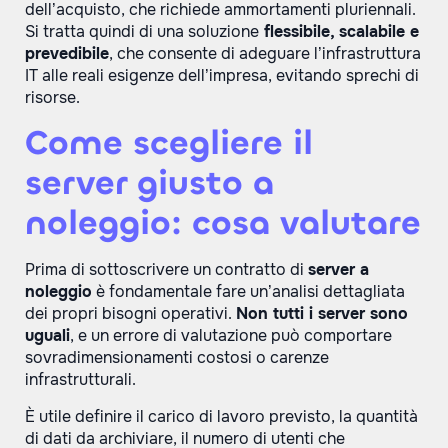
dell’acquisto, che richiede ammortamenti pluriennali.
Si tratta quindi di una soluzione
flessibile, scalabile e
prevedibile
, che consente di adeguare l’infrastruttura
IT alle reali esigenze dell’impresa, evitando sprechi di
risorse.
Come scegliere il
server giusto a
noleggio: cosa valutare
Prima di sottoscrivere un contratto di
server a
noleggio
è fondamentale fare un’analisi dettagliata
dei propri bisogni operativi.
Non tutti i server sono
uguali
, e un errore di valutazione può comportare
sovradimensionamenti costosi o carenze
infrastrutturali.
È utile definire il carico di lavoro previsto, la quantità
di dati da archiviare, il numero di utenti che