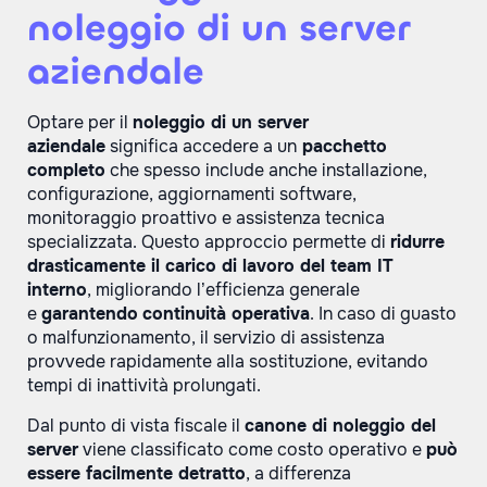
noleggio di un server
aziendale
Optare per il
noleggio di un server
aziendale
significa accedere a un
pacchetto
completo
che spesso include anche installazione,
configurazione, aggiornamenti software,
monitoraggio proattivo e assistenza tecnica
specializzata. Questo approccio permette di
ridurre
drasticamente il carico di lavoro del team IT
interno
, migliorando l’efficienza generale
e
garantendo
continuità operativa
. In caso di guasto
o malfunzionamento, il servizio di assistenza
provvede rapidamente alla sostituzione, evitando
tempi di inattività prolungati.
Dal punto di vista fiscale il
canone di noleggio del
server
viene classificato come costo operativo e
può
essere facilmente detratto
, a differenza