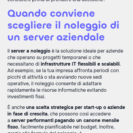
Quando conviene
scegliere il noleggio di
un server aziendale
Il
server a noleggio
è la soluzione ideale per aziende
che operano su progetti temporanei o che
necessitano di
infrastrutture IT flessibili e scalabili
.
Ad esempio, se la tua impresa affronta periodi con
picchi di attività o sta avviando nuove sedi
operative, il noleggio consente di adattare
rapidamente le risorse informatiche evitando
investimenti fissi.
È anche
una scelta strategica per start-up o
aziende
in fase di crescita
, che possono così accedere
a
server performanti
pagando un canone mensile
fisso
, facilmente pianificabile nel budget. Inoltre,