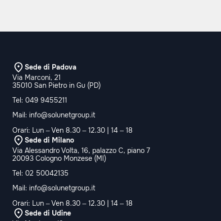
Sede di Padova
Via Marconi, 21
35010 San Pietro in Gu (PD)
Tel:
049 9455211
Mail:
info@solunetgroup.it
Orari: Lun – Ven 8.30 – 12.30 | 14 – 18
Sede di Milano
Via Alessandro Volta, 16, palazzo C, piano 7
20093 Cologno Monzese (MI)
Tel:
02 50042135
Mail:
info@solunetgroup.it
Orari: Lun – Ven 8.30 – 12.30 | 14 – 18
Sede di Udine