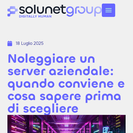
18 Luglio 2025
Noleggiare un
server aziendale:
quando conviene e
cosa sapere prima
di scegliere