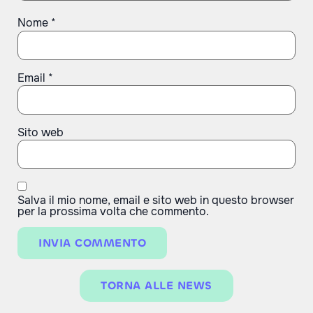
Nome
*
Email
*
Sito web
Salva il mio nome, email e sito web in questo browser
per la prossima volta che commento.
TORNA ALLE NEWS