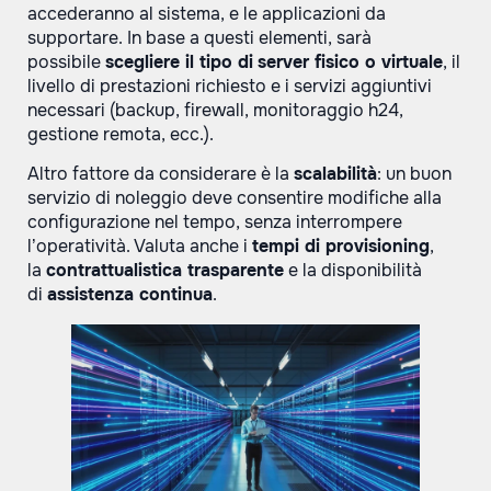
accederanno al sistema, e le applicazioni da
supportare. In base a questi elementi, sarà
possibile
scegliere il tipo di
server fisico o virtuale
, il
livello di prestazioni richiesto e i servizi aggiuntivi
necessari (backup, firewall, monitoraggio h24,
gestione remota, ecc.).
Altro fattore da considerare è la
scalabilità
: un buon
servizio di noleggio deve consentire modifiche alla
configurazione nel tempo, senza interrompere
l’operatività. Valuta anche i
tempi di provisioning
,
la
contrattualistica trasparente
e la disponibilità
di
assistenza continua
.