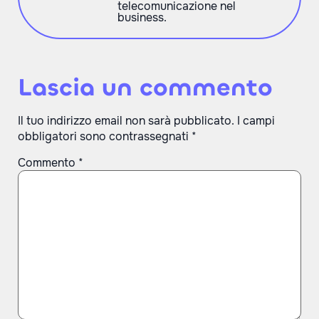
telecomunicazione nel
business.
Lascia un commento
Il tuo indirizzo email non sarà pubblicato.
I campi
obbligatori sono contrassegnati
*
Commento
*