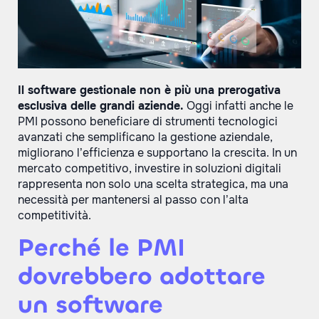
Il software gestionale non è più una prerogativa
esclusiva delle grandi aziende.
Oggi infatti anche le
PMI possono beneficiare di strumenti tecnologici
avanzati che semplificano la gestione aziendale,
migliorano l’efficienza e supportano la crescita. In un
mercato competitivo, investire in soluzioni digitali
rappresenta non solo una scelta strategica, ma una
necessità per mantenersi al passo con l’alta
competitività.
Perché le PMI
dovrebbero adottare
un software