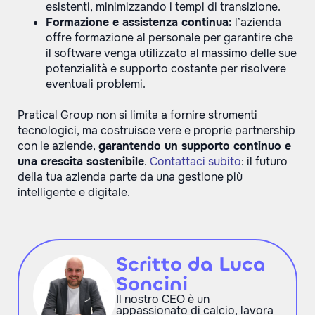
esistenti, minimizzando i tempi di transizione.
Formazione e assistenza continua:
l’azienda
offre formazione al personale per garantire che
il software venga utilizzato al massimo delle sue
potenzialità e supporto costante per risolvere
eventuali problemi.
Pratical Group non si limita a fornire strumenti
tecnologici, ma costruisce vere e proprie partnership
con le aziende,
garantendo un supporto continuo e
una crescita sostenibile
.
Contattaci subito
: il futuro
della tua azienda parte da una gestione più
intelligente e digitale.
Scritto da Luca
Soncini
Il nostro CEO è un
appassionato di calcio, lavora