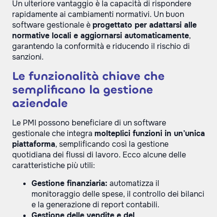
Un ulteriore vantaggio è la capacità di rispondere
rapidamente ai cambiamenti normativi. Un buon
software gestionale è
progettato per adattarsi alle
normative locali e aggiornarsi automaticamente
,
garantendo la conformità e riducendo il rischio di
sanzioni.
Le funzionalità chiave che
semplificano la gestione
aziendale
Le PMI possono beneficiare di un software
gestionale che integra
molteplici funzioni in un
’
unica
piattaforma
, semplificando così la gestione
quotidiana dei flussi di lavoro. Ecco alcune delle
caratteristiche più utili:
Gestione finanziaria:
automatizza il
monitoraggio delle spese, il controllo dei bilanci
e la generazione di report contabili.
Gestione delle vendite e del