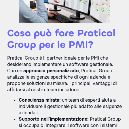
Cosa può fare Pratical
Group per le PMI?
Pratical Group è il partner ideale per le PMI che
desiderano implementare un software gestionale.
Con un
approccio personalizzato
, Pratical Group
analizza le esigenze specifiche di ogni azienda e
propone soluzioni su misura. I principali vantaggi di
affidarsi al nostro team includono:
Consulenza mirata:
un team di esperti aiuta a
individuare il gestionale più adatto alle esigenze
aziendali.
Supporto nell
’
implementazione:
Pratical Group
si occupa di integrare il software con i sistemi