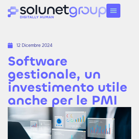
12 Dicembre 2024
Software
gestionale, un
investimento utile
anche per le PMI