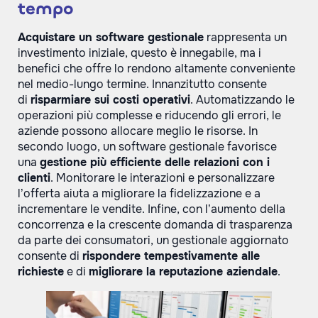
tempo
Acquistare un software gestionale
rappresenta un
investimento iniziale, questo è innegabile, ma i
benefici che offre lo rendono altamente conveniente
nel medio-lungo termine. Innanzitutto consente
di
risparmiare sui costi operativi
. Automatizzando le
operazioni più complesse e riducendo gli errori, le
aziende possono allocare meglio le risorse. In
secondo luogo, un software gestionale favorisce
una
gestione più efficiente delle relazioni con i
clienti
. Monitorare le interazioni e personalizzare
l’offerta aiuta a migliorare la fidelizzazione e a
incrementare le vendite. Infine, con l’aumento della
concorrenza e la crescente domanda di trasparenza
da parte dei consumatori, un gestionale aggiornato
consente di
rispondere tempestivamente alle
richieste
e di
migliorare la reputazione aziendale
.