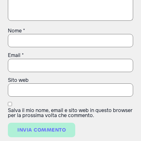
Nome
*
Email
*
Sito web
Salva il mio nome, email e sito web in questo browser
per la prossima volta che commento.