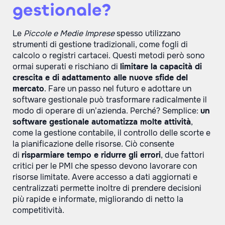
gestionale?
Le
Piccole e Medie Imprese
spesso utilizzano
strumenti di gestione tradizionali, come fogli di
calcolo o registri cartacei. Questi metodi però sono
ormai superati e rischiano di
limitare la capacità di
crescita e di adattamento alle nuove sfide del
mercato
. Fare un passo nel futuro e adottare un
software gestionale può trasformare radicalmente il
modo di operare di un’azienda. Perché? Semplice:
un
software gestionale automatizza molte attività
,
come la gestione contabile, il controllo delle scorte e
la pianificazione delle risorse. Ciò consente
di
risparmiare tempo e ridurre gli errori
, due fattori
critici per le PMI che spesso devono lavorare con
risorse limitate. Avere accesso a dati aggiornati e
centralizzati permette inoltre di prendere decisioni
più rapide e informate, migliorando di netto la
competitività.