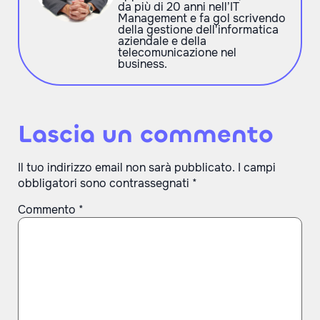
da più di 20 anni nell’IT
Management e fa gol scrivendo
della gestione dell'informatica
aziendale e della
telecomunicazione nel
business.
Lascia un commento
Il tuo indirizzo email non sarà pubblicato.
I campi
obbligatori sono contrassegnati
*
Commento
*