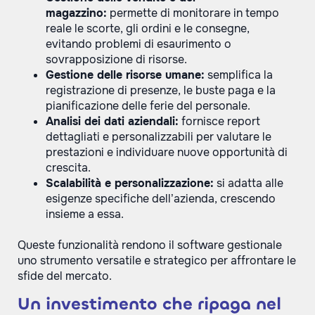
magazzino:
permette di monitorare in tempo
reale le scorte, gli ordini e le consegne,
evitando problemi di esaurimento o
sovrapposizione di risorse.
Gestione delle risorse umane:
semplifica la
registrazione di presenze, le buste paga e la
pianificazione delle ferie del personale.
Analisi dei dati aziendali:
fornisce report
dettagliati e personalizzabili per valutare le
prestazioni e individuare nuove opportunità di
crescita.
Scalabilità e personalizzazione:
si adatta alle
esigenze specifiche dell’azienda, crescendo
insieme a essa.
Queste funzionalità rendono il software gestionale
uno strumento versatile e strategico per affrontare le
sfide del mercato.
Un investimento che ripaga nel