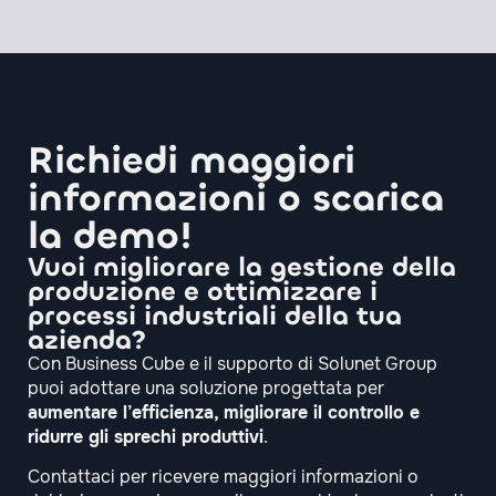
Richiedi maggiori
informazioni o scarica
la demo!
Vuoi migliorare la gestione della
produzione e ottimizzare i
processi industriali della tua
azienda?
Con Business Cube e il supporto di Solunet Group
puoi adottare una soluzione progettata per
aumentare l’efficienza, migliorare il controllo e
ridurre gli sprechi produttivi
.
Contattaci per ricevere maggiori informazioni o