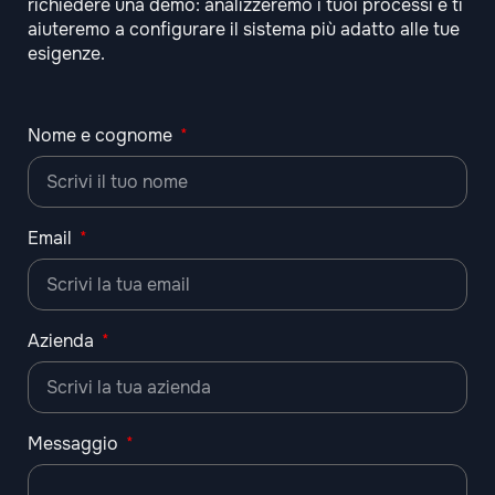
richiedere una demo: analizzeremo i tuoi processi e ti
aiuteremo a configurare il sistema più adatto alle tue
esigenze.
Nome e cognome
Email
Azienda
Messaggio