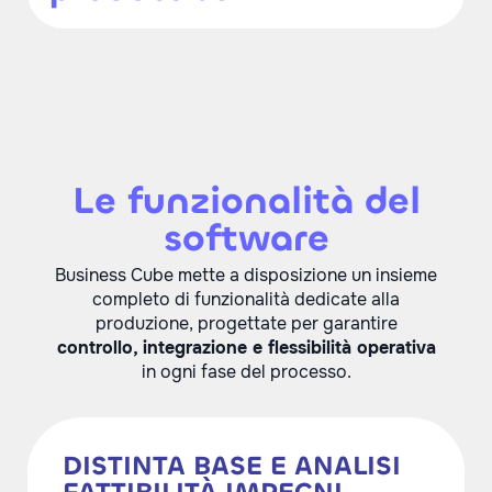
Le funzionalità del
software
Business Cube mette a disposizione un insieme
completo di funzionalità dedicate alla
produzione, progettate per garantire
controllo, integrazione e flessibilità operativa
in ogni fase del processo.
DISTINTA BASE E ANALISI