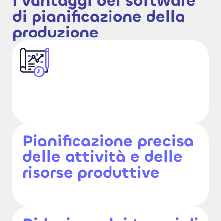
I vantaggi del software
di pianificazione della
produzione
Pianificazione precisa
delle attività e delle
risorse produttive