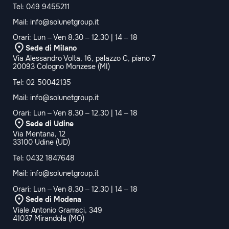
Tel:
049 9455211
Mail:
info@solunetgroup.it
Orari: Lun – Ven 8.30 – 12.30 | 14 – 18
Sede di Milano
Via Alessandro Volta, 16, palazzo C, piano 7
20093 Cologno Monzese (MI)
Tel:
02 50042135
Mail:
info@solunetgroup.it
Orari: Lun – Ven 8.30 – 12.30 | 14 – 18
Sede di Udine
Via Mentana, 12
33100 Udine (UD)
Tel:
0432 1847648
Mail:
info@solunetgroup.it
Orari: Lun – Ven 8.30 – 12.30 | 14 – 18
Sede di Modena
Viale Antonio Gramsci, 349
41037 Mirandola (MO)