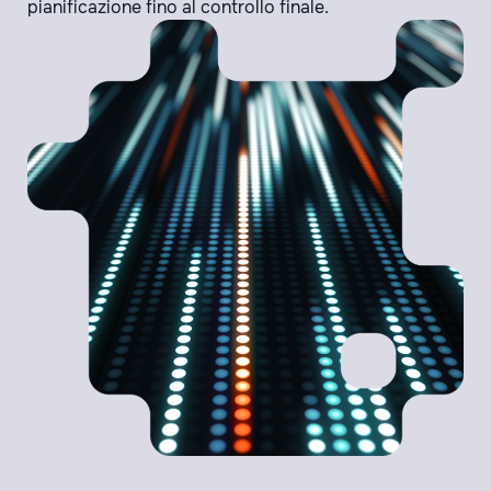
pianificazione fino al controllo finale.