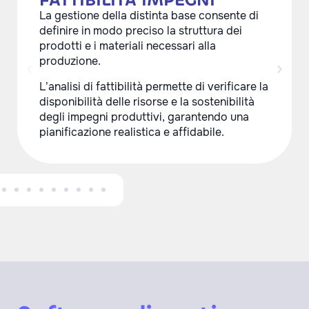
FATTIBILITÀ IMPEGNI
La gestione della distinta base consente di
definire in modo preciso la struttura dei
prodotti e i materiali necessari alla
produzione.
L’analisi di fattibilità permette di verificare la
disponibilità delle risorse e la sostenibilità
degli impegni produttivi, garantendo una
pianificazione realistica e affidabile.