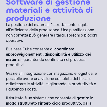
Software di gestione
materiali e attività di
produzione
La gestione dei materiali è strettamente legata
all’efficienza della produzione. Una pianificazione
non corretta può generare ritardi, sprechi o blocchi
operativi.
Business Cube consente di
coordinare
approvvigionamenti, disponibilità e utilizzo dei
materiali
, garantendo continuità nei processi
produttivi.
Grazie all’integrazione con magazzino e logistica, è
possibile avere una visione completa dei flussi e
ottimizzare le attività, migliorando la produttività e
riducendo i costi.
Il risultato è un sistema che consente di
gestire in
modo strutturato l’intero ciclo produttivo
, dalla