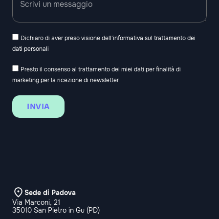
Dichiaro di aver preso visione dell'
informativa sul trattamento dei
dati personali
Presto il consenso al trattamento dei miei dati per finalità di
marketing per la ricezione di newsletter
INVIA
Sede di Padova
Via Marconi, 21
35010 San Pietro in Gu (PD)