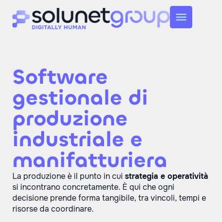
Software
gestionale di
produzione
industriale e
manifatturiera
La produzione è il punto in cui
strategia e operatività
si incontrano concretamente. È qui che ogni
decisione prende forma tangibile, tra vincoli, tempi e
risorse da coordinare.