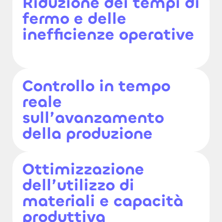
Riduzione dei tempi di
fermo e delle
inefficienze operative
Controllo in tempo
reale
sull’avanzamento
della produzione
Ottimizzazione
dell’utilizzo di
materiali e capacità
produttiva