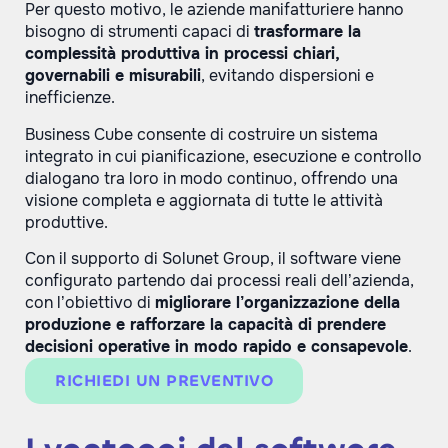
Per questo motivo, le aziende manifatturiere hanno
bisogno di strumenti capaci di
trasformare la
complessità produttiva in processi chiari,
governabili e misurabili
, evitando dispersioni e
inefficienze.
Business Cube consente di costruire un sistema
integrato in cui pianificazione, esecuzione e controllo
dialogano tra loro in modo continuo, offrendo una
visione completa e aggiornata di tutte le attività
produttive.
Con il supporto di Solunet Group, il software viene
configurato partendo dai processi reali dell’azienda,
con l’obiettivo di
migliorare l’organizzazione della
produzione e rafforzare la capacità di prendere
decisioni operative in modo rapido e consapevole
.
RICHIEDI UN PREVENTIVO