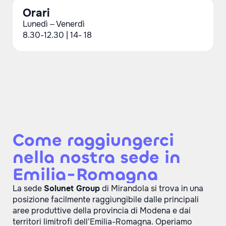
Orari
Lunedì – Venerdì
8.30-12.30 | 14- 18
Come raggiungerci
nella nostra sede in
Emilia-Romagna
La sede
Solunet Group
di Mirandola si trova in una
posizione facilmente raggiungibile dalle principali
aree produttive della provincia di Modena e dai
territori limitrofi dell’Emilia-Romagna. Operiamo