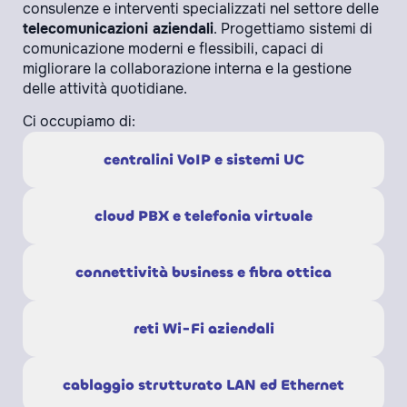
consulenze e interventi specializzati nel settore delle
telecomunicazioni aziendali
. Progettiamo sistemi di
comunicazione moderni e flessibili, capaci di
migliorare la collaborazione interna e la gestione
delle attività quotidiane.
Ci occupiamo di:
centralini VoIP e sistemi UC
cloud PBX e telefonia virtuale
connettività business e fibra ottica
reti Wi-Fi aziendali
cablaggio strutturato LAN ed Ethernet