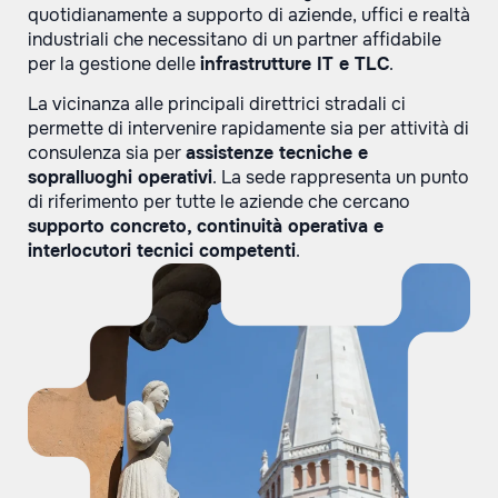
quotidianamente a supporto di aziende, uffici e realtà
industriali che necessitano di un partner affidabile
per la gestione delle
infrastrutture IT e TLC
.
La vicinanza alle principali direttrici stradali ci
permette di intervenire rapidamente sia per attività di
consulenza sia per
assistenze tecniche e
sopralluoghi operativi
. La sede rappresenta un punto
di riferimento per tutte le aziende che cercano
supporto concreto, continuità operativa e
interlocutori tecnici competenti
.