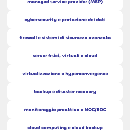
managed service provider (MSP)
cybersecurity e protezione dei dati
firewall e sistemi di sicurezza avanzata
server fisici, virtuali e cloud
virtualizzazione e hyperconvergence
backup e disaster recovery
monitoraggio proattivo e NOC/SOC
cloud computing e cloud backup