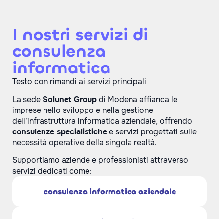
I nostri servizi di
consulenza
informatica
Testo con rimandi ai servizi principali
La sede
Solunet Group
di Modena affianca le
imprese nello sviluppo e nella gestione
dell’infrastruttura informatica aziendale, offrendo
consulenze specialistiche
e servizi progettati sulle
necessità operative della singola realtà.
Supportiamo aziende e professionisti attraverso
servizi dedicati come:
consulenza informatica aziendale