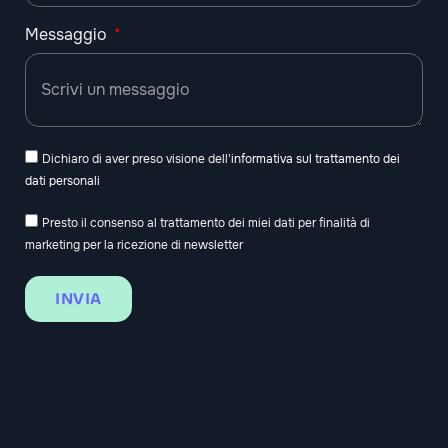
Messaggio
Dichiaro di aver preso visione dell'
informativa sul trattamento dei
dati personali
Presto il consenso al trattamento dei miei dati per finalità di
marketing per la ricezione di newsletter
INVIA