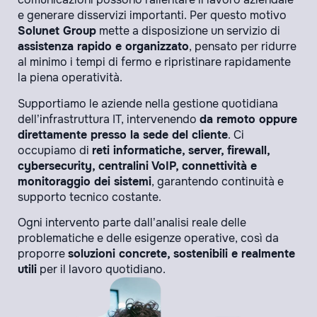
e generare disservizi importanti. Per questo motivo
Solunet Group
mette a disposizione un servizio di
assistenza rapido e organizzato
, pensato per ridurre
al minimo i tempi di fermo e ripristinare rapidamente
la piena operatività.
Supportiamo le aziende nella gestione quotidiana
dell’infrastruttura IT, intervenendo
da remoto oppure
direttamente presso la sede del cliente
. Ci
occupiamo di
reti informatiche, server, firewall,
cybersecurity, centralini VoIP, connettività e
monitoraggio dei sistemi
, garantendo continuità e
supporto tecnico costante.
Ogni intervento parte dall’analisi reale delle
problematiche e delle esigenze operative, così da
proporre
soluzioni concrete, sostenibili e realmente
utili
per il lavoro quotidiano.