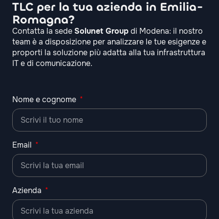
TLC per la tua azienda in Emilia-
Romagna?
Contatta la sede
Solunet Group
di Modena: il nostro
team è a disposizione per analizzare le tue esigenze e
proporti la soluzione più adatta alla tua infrastruttura
IT e di comunicazione.
Nome e cognome
Email
Azienda