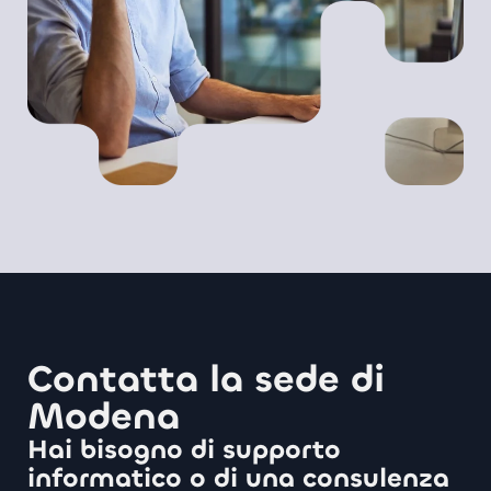
Contatta la sede di
Modena
Hai bisogno di supporto
informatico o di una consulenza