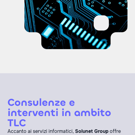
Consulenze e
interventi in ambito
TLC
Accanto ai servizi informatici,
Solunet Group
offre