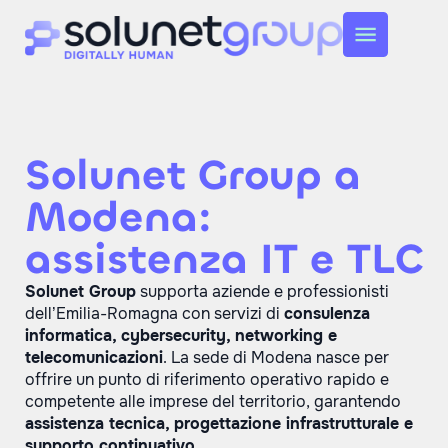
Solunet Group a
Modena:
assistenza IT e TLC
Solunet Group
supporta aziende e professionisti
dell’Emilia-Romagna con servizi di
consulenza
informatica, cybersecurity, networking e
telecomunicazioni
. La sede di Modena nasce per
offrire un punto di riferimento operativo rapido e
competente alle imprese del territorio, garantendo
assistenza tecnica, progettazione infrastrutturale e
supporto continuativo.