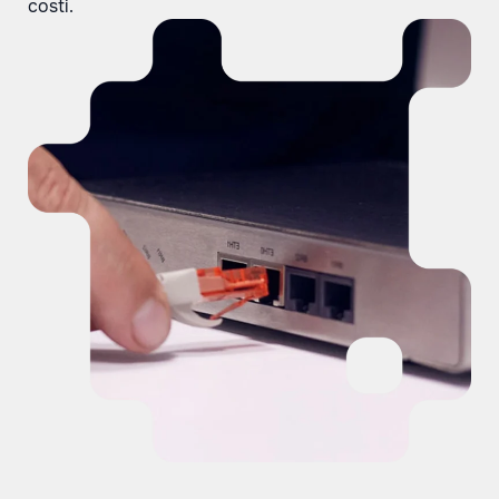
costi.