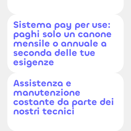
Sistema pay per use:
paghi solo un canone
mensile o annuale a
seconda delle tue
esigenze
Assistenza e
manutenzione
costante da parte dei
nostri tecnici