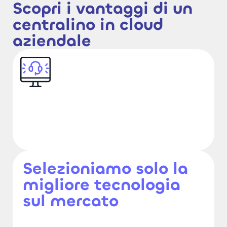
Scopri i vantaggi di un
centralino in cloud
aziendale
Selezioniamo solo la
migliore tecnologia
sul mercato