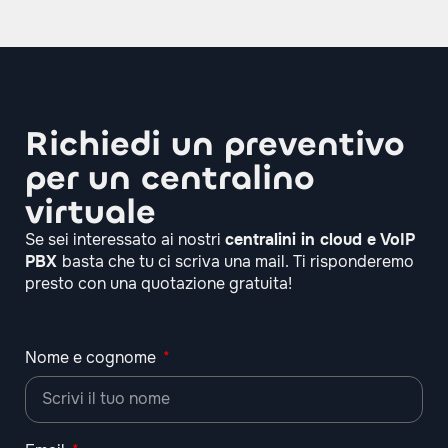
Richiedi un preventivo
per un centralino
virtuale
Se sei interessato ai nostri
centralini in cloud e VoIP
PBX
basta che tu ci scriva una mail. Ti risponderemo
presto con una quotazione gratuita!
Nome e cognome