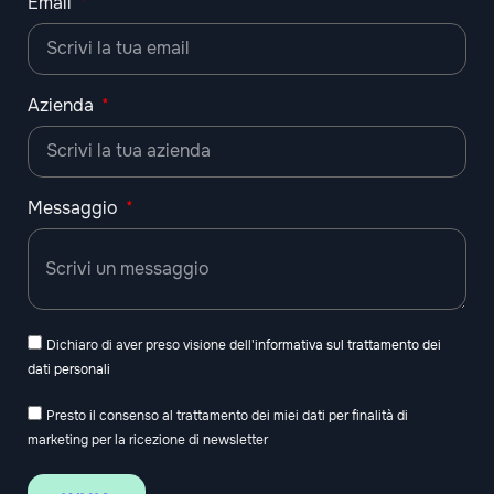
Email
Azienda
Messaggio
Dichiaro di aver preso visione dell'
informativa sul trattamento dei
dati personali
Presto il consenso al trattamento dei miei dati per finalità di
marketing per la ricezione di newsletter