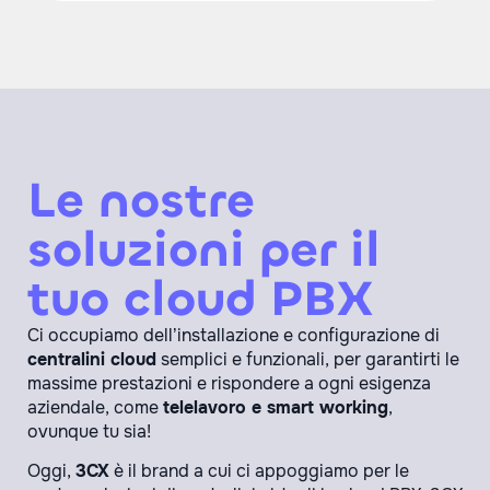
Le nostre
soluzioni per il
tuo cloud PBX
Ci occupiamo dell’installazione e configurazione di
centralini cloud
semplici e funzionali, per garantirti le
massime prestazioni e rispondere a ogni esigenza
aziendale, come
telelavoro e smart working
,
ovunque tu sia!
Oggi,
3CX
è il brand a cui ci appoggiamo per le