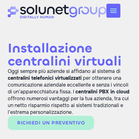
Installazione
centralini virtuali
Oggi sempre più aziende si affidano al sistema di
centralini telefonici virtualizzati
per ottenere una
comunicazione aziendale eccellente e senza i vincoli
di un’apparecchiatura fissa. I
centralini PBX in cloud
offrono numerosi vantaggi per la tua azienda, tra cui
un netto risparmio rispetto ai sistemi tradizionali e
l’estrema personalizzazione.
RICHIEDI UN PREVENTIVO