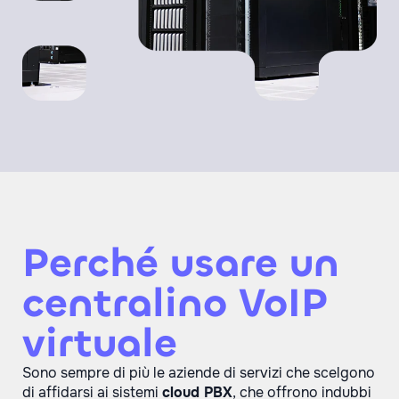
Perché usare un
centralino VoIP
virtuale
Sono sempre di più le aziende di servizi che scelgono
di affidarsi ai sistemi
cloud PBX
, che offrono indubbi