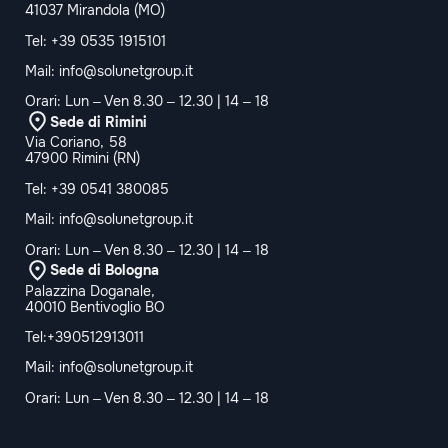
41037 Mirandola (MO)
Tel:
+39 0535 1915101
Mail:
info@solunetgroup.it
Orari: Lun – Ven 8.30 – 12.30 | 14 – 18
Sede di Rimini
Via Coriano, 58
47900 Rimini (RN)
Tel:
+39 0541 380085
Mail:
info@solunetgroup.it
Orari: Lun – Ven 8.30 – 12.30 | 14 – 18
Sede di Bologna
Palazzina Doganale,
40010 Bentivoglio BO
Tel:+390512913011
Mail:
info@solunetgroup.it
Orari: Lun – Ven 8.30 – 12.30 | 14 – 18