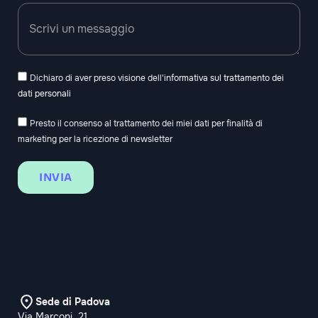
Dichiaro di aver preso visione dell'
informativa sul trattamento dei
dati personali
Presto il consenso al trattamento dei miei dati per finalità di
marketing per la ricezione di newsletter
INVIA
Sede di Padova
Via Marconi, 21