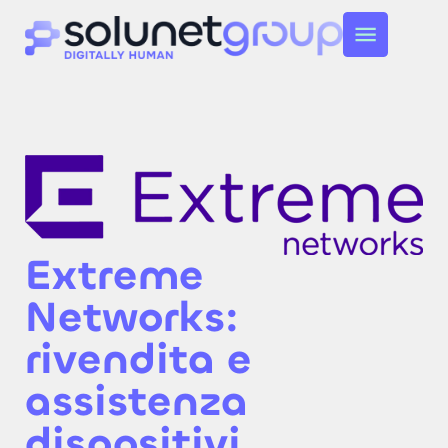
Extreme
Networks:
rivendita e
assistenza
dispositivi