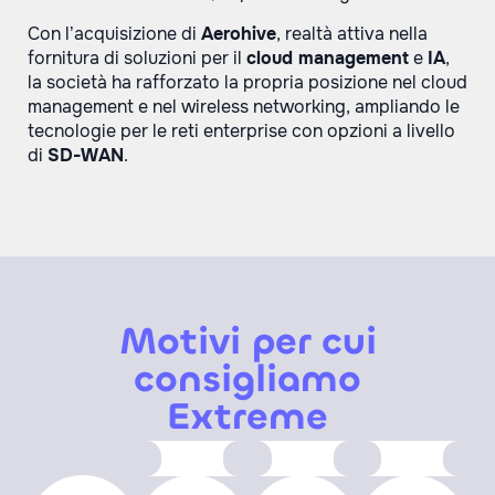
Con l’acquisizione di
Aerohive
, realtà attiva nella
fornitura di soluzioni per il
cloud management
e
IA
,
la società ha rafforzato la propria posizione nel cloud
management e nel wireless networking, ampliando le
tecnologie per le reti enterprise con opzioni a livello
di
SD-WAN
.
Motivi per cui
consigliamo
Extreme