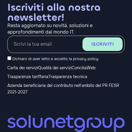
Iscriviti alla nostra
newsletter!
Resta aggiornato su novità, soluzioni e
approfondimenti dal mondo IT.
ISCRIVITI
Dichiaro di aver letto e accetto la
privacy policy
Carta dei servizi
Qualità dei servizi
ConciliaWeb
Trasparenza tariffaria
Trasparenza tecnica
Azienda beneficiaria del contributo nell’ambito del PR FESR
2021-2027