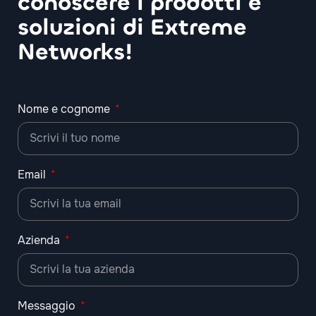
conoscere i prodotti e
soluzioni di Extreme
Networks!
Nome e cognome
Email
Azienda
Messaggio