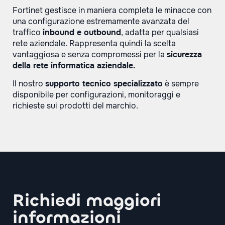
Fortinet gestisce in maniera completa le minacce con
una configurazione estremamente avanzata del
traffico
inbound e outbound
, adatta per qualsiasi
rete aziendale. Rappresenta quindi la scelta
vantaggiosa e senza compromessi per la
sicurezza
della rete informatica aziendale.
Il nostro
supporto tecnico specializzato
è sempre
disponibile per configurazioni, monitoraggi e
richieste sui prodotti del marchio.
Richiedi maggiori
informazioni