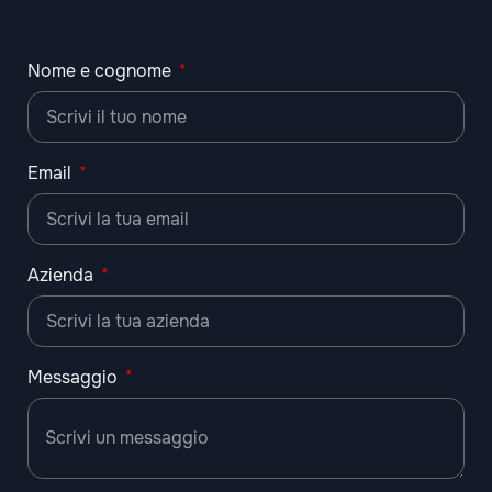
Nome e cognome
Email
Azienda
Messaggio