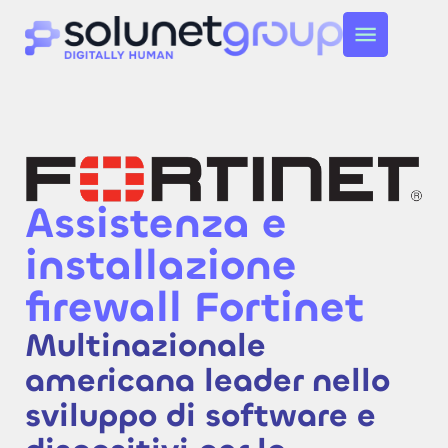
Assistenza e
installazione
firewall Fortinet
Multinazionale
americana leader nello
sviluppo di software e