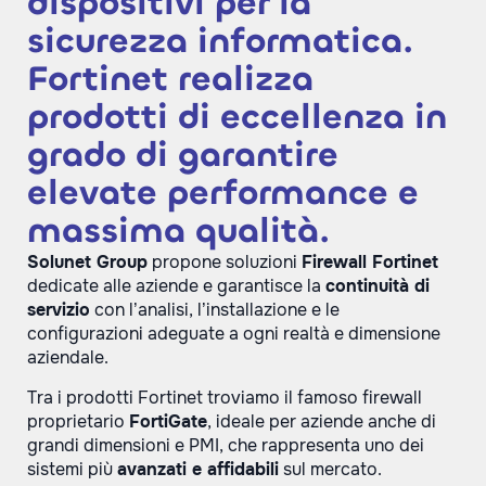
dispositivi per la
sicurezza informatica.
Fortinet realizza
prodotti di eccellenza in
grado di garantire
elevate performance e
massima qualità.
Solunet Group
propone soluzioni
Firewall Fortinet
dedicate alle aziende e garantisce la
continuità di
servizio
con l’analisi, l’installazione e le
configurazioni adeguate a ogni realtà e dimensione
aziendale.
Tra i prodotti Fortinet troviamo il famoso firewall
proprietario
FortiGate
, ideale per aziende anche di
grandi dimensioni e PMI, che rappresenta uno dei
sistemi più
avanzati e affidabili
sul mercato.