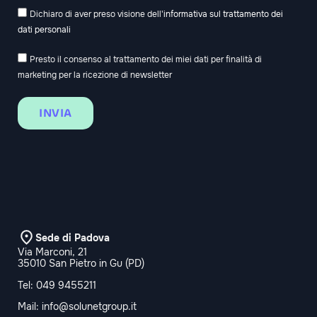
Dichiaro di aver preso visione dell'
informativa sul trattamento dei
dati personali
Presto il consenso al trattamento dei miei dati per finalità di
marketing per la ricezione di newsletter
INVIA
Sede di Padova
Via Marconi, 21
35010 San Pietro in Gu (PD)
Tel:
049 9455211
Mail:
info@solunetgroup.it