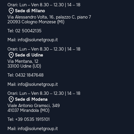
Orari: Lun – Ven 8.30 – 12.30 | 14 – 18
Sede di Milano
Via Alessandro Volta, 16, palazzo C, piano 7
20093 Cologno Monzese (MI)
Tel:
02 50042135
Mail:
info@solunetgroup.it
Orari: Lun – Ven 8.30 – 12.30 | 14 – 18
Sede di Udine
Via Mentana, 12
33100 Udine (UD)
Tel:
0432 1847648
Mail:
info@solunetgroup.it
Orari: Lun – Ven 8.30 – 12.30 | 14 – 18
Sede di Modena
Viale Antonio Gramsci, 349
41037 Mirandola (MO)
Tel:
+39 0535 1915101
Mail:
info@solunetgroup.it