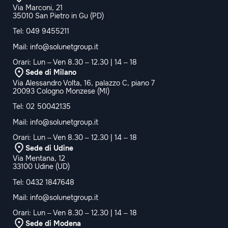
Via Marconi, 21
35010 San Pietro in Gu (PD)
Tel:
049 9455211
Mail:
info@solunetgroup.it
Orari: Lun – Ven 8.30 – 12.30 | 14 – 18
Sede di Milano
Via Alessandro Volta, 16, palazzo C, piano 7
20093 Cologno Monzese (MI)
Tel:
02 50042135
Mail:
info@solunetgroup.it
Orari: Lun – Ven 8.30 – 12.30 | 14 – 18
Sede di Udine
Via Mentana, 12
33100 Udine (UD)
Tel:
0432 1847648
Mail:
info@solunetgroup.it
Orari: Lun – Ven 8.30 – 12.30 | 14 – 18
Sede di Modena