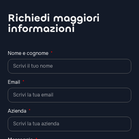
Richiedi maggiori
informazioni
Nome e cognome
Email
Azienda