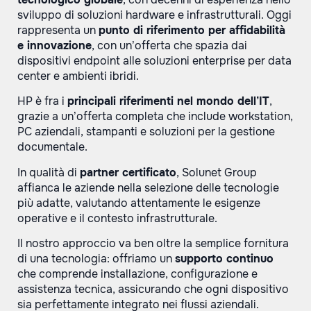
sviluppo di soluzioni hardware e infrastrutturali. Oggi
rappresenta un
punto di riferimento per affidabilità
e innovazione
, con un’offerta che spazia dai
dispositivi endpoint alle soluzioni enterprise per data
center e ambienti ibridi.
HP è fra i
principali riferimenti nel mondo dell’IT
,
grazie a un’offerta completa che include workstation,
PC aziendali, stampanti e soluzioni per la gestione
documentale.
In qualità di
partner certificato
, Solunet Group
affianca le aziende nella selezione delle tecnologie
più adatte, valutando attentamente le esigenze
operative e il contesto infrastrutturale.
Il nostro approccio va ben oltre la semplice fornitura
di una tecnologia: offriamo un
supporto continuo
che comprende installazione, configurazione e
assistenza tecnica, assicurando che ogni dispositivo
sia perfettamente integrato nei flussi aziendali.