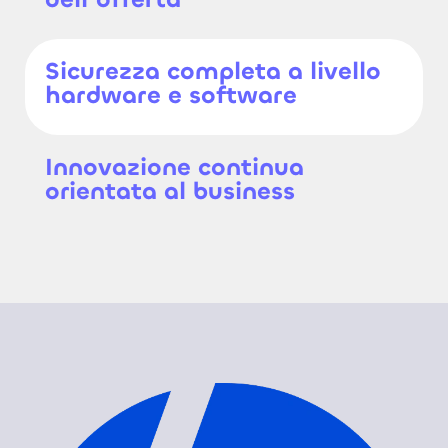
Sicurezza completa a livello
hardware e software
Innovazione continua
orientata al business