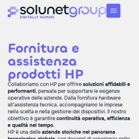
Fornitura e
assistenza
prodotti HP
Collaboriamo con HP per offrire
soluzioni affidabili e
performanti
, pensate per supportare le esigenze
operative delle aziende. Dalla fornitura hardware
all’assistenza tecnica, accompagniamo le imprese
nella scelta e nella gestione dei dispositivi. Il nostro
obiettivo è garantire
continuità operativa, efficienza
e qualità nel tempo
.
HP è una delle
aziende storiche nel panorama
tecnologico globale
, con decenni di esperienza nello