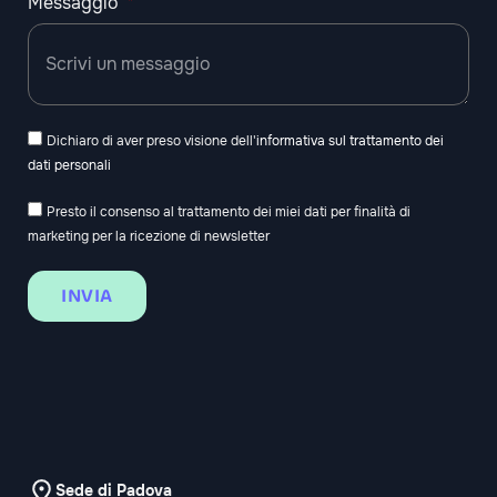
Messaggio
Dichiaro di aver preso visione dell'
informativa sul trattamento dei
dati personali
Presto il consenso al trattamento dei miei dati per finalità di
marketing per la ricezione di newsletter
INVIA
Sede di Padova