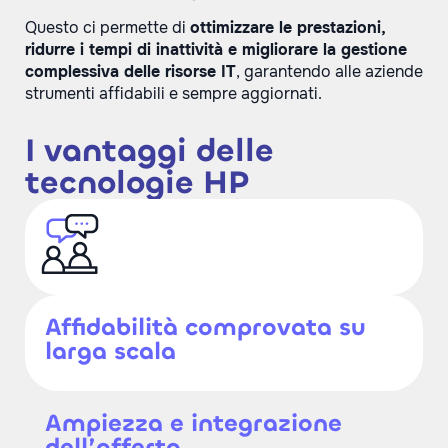
Questo ci permette di
ottimizzare le prestazioni,
ridurre i tempi di inattività e migliorare la gestione
complessiva delle risorse IT
, garantendo alle aziende
strumenti affidabili e sempre aggiornati.
I vantaggi delle
tecnologie HP
Affidabilità comprovata su
larga scala
Ampiezza e integrazione
dell’offerta