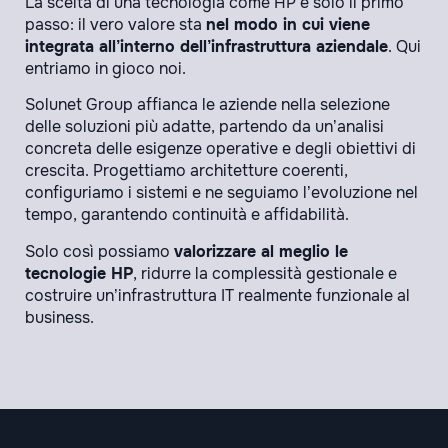
La scelta di una tecnologia come HP è solo il primo
passo: il vero valore sta
nel modo in cui viene
integrata all’interno dell’infrastruttura aziendale
. Qui
entriamo in gioco noi.
Solunet Group affianca le aziende nella selezione
delle soluzioni più adatte, partendo da un’analisi
concreta delle esigenze operative e degli obiettivi di
crescita. Progettiamo architetture coerenti,
configuriamo i sistemi e ne seguiamo l’evoluzione nel
tempo, garantendo continuità e affidabilità.
Solo così possiamo
valorizzare al meglio le
tecnologie HP
, ridurre la complessità gestionale e
costruire un’infrastruttura IT realmente funzionale al
business.