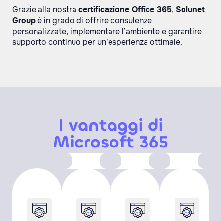
Grazie alla nostra
certificazione Office 365
,
Solunet
Group
è in grado di offrire consulenze
personalizzate, implementare l’ambiente e garantire
supporto continuo per un’esperienza ottimale.
I vantaggi di
Microsoft 365