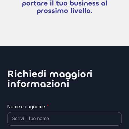
portare il tuo business al
prossimo livello.
Richiedi maggiori
informazioni
Nome e cognome