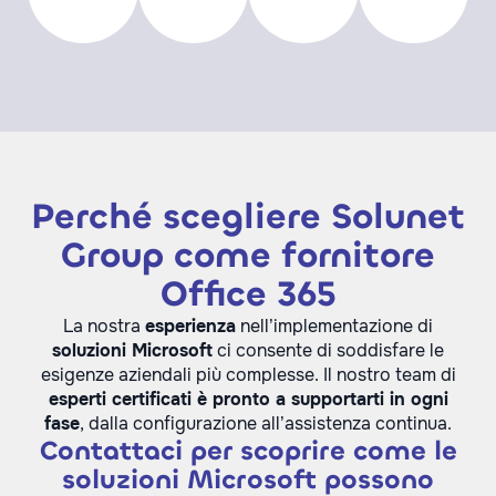
Perché scegliere Solunet
Group come fornitore
Office 365
La nostra
esperienza
nell’implementazione di
soluzioni Microsoft
ci consente di soddisfare le
esigenze aziendali più complesse. Il nostro team di
esperti certificati è pronto a supportarti in ogni
fase
, dalla configurazione all’assistenza continua.
Contattaci per scoprire come le
soluzioni Microsoft possono