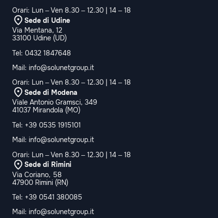
Orari: Lun – Ven 8.30 – 12.30 | 14 – 18
Sede di Udine
Via Mentana, 12
33100 Udine (UD)
Tel:
0432 1847648
Mail:
info@solunetgroup.it
Orari: Lun – Ven 8.30 – 12.30 | 14 – 18
Sede di Modena
Viale Antonio Gramsci, 349
41037 Mirandola (MO)
Tel:
+39 0535 1915101
Mail:
info@solunetgroup.it
Orari: Lun – Ven 8.30 – 12.30 | 14 – 18
Sede di Rimini
Via Coriano, 58
47900 Rimini (RN)
Tel:
+39 0541 380085
Mail:
info@solunetgroup.it