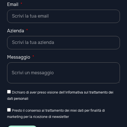
Email
Azienda
Messaggio
Dichiaro di aver preso visione dell'
informativa sul trattamento dei
dati personali
Presto il consenso al trattamento dei miei dati per finalità di
marketing per la ricezione di newsletter