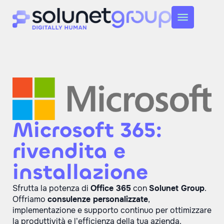
Microsoft 365:
rivendita e
installazione
Sfrutta la potenza di
Office 365
con
Solunet Group
.
Offriamo
consulenze personalizzate
,
implementazione e supporto continuo per ottimizzare
la produttività e l’efficienza della tua azienda.