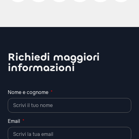
Richiedi maggiori
informazioni
Nome e cognome
Email