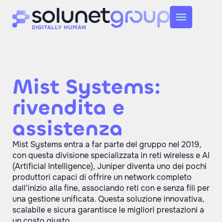
Mist Systems:
rivendita e
assistenza
Mist Systems entra a far parte del gruppo nel 2019,
con questa divisione specializzata in reti wireless e AI
(Artificial Intelligence), Juniper diventa uno dei pochi
produttori capaci di offrire un network completo
dall’inizio alla fine, associando reti con e senza fili per
una gestione unificata. Questa soluzione innovativa,
scalabile e sicura garantisce le migliori prestazioni a
un costo giusto.