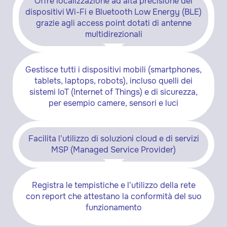
Offre localizzazione ad alta precisione dei
dispositivi Wi-Fi e Bluetooth Low Energy (BLE)
grazie agli access point dotati di antenne
multidirezionali
Gestisce tutti i dispositivi mobili (smartphones,
tablets, laptops, robots), incluso quelli dei
sistemi IoT (Internet of Things) e di sicurezza,
per esempio camere, sensori e luci
Facilita l’utilizzo di soluzioni cloud e di servizi
MSP (Managed Service Provider)
Registra le tempistiche e l’utilizzo della rete
con report che attestano la conformità del suo
funzionamento