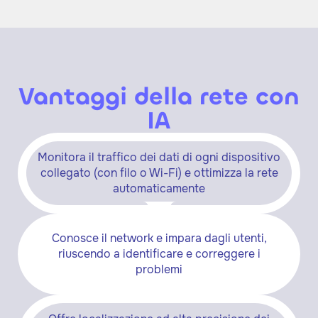
Vantaggi della rete con
IA
Monitora il traffico dei dati di ogni dispositivo
collegato (con filo o Wi-Fi) e ottimizza la rete
automaticamente
Conosce il network e impara dagli utenti,
riuscendo a identificare e correggere i
problemi