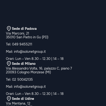
Sede di Padova
Via Marconi, 21
35010 San Pietro in Gu (PD)
Tel:
049 9455211
Mail:
info@solunetgroup.it
Orari: Lun – Ven 8.30 – 12.30 | 14 – 18
Sede di Milano
Via Alessandro Volta, 16, palazzo C, piano 7
20093 Cologno Monzese (MI)
Tel:
02 50042135
Mail:
info@solunetgroup.it
Orari: Lun – Ven 8.30 – 12.30 | 14 – 18
Sede di Udine
Via Mentana, 12