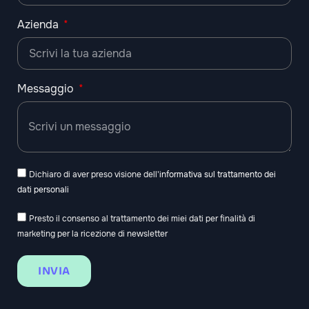
Azienda
Messaggio
Dichiaro di aver preso visione dell'
informativa sul trattamento dei
dati personali
Presto il consenso al trattamento dei miei dati per finalità di
marketing per la ricezione di newsletter
INVIA