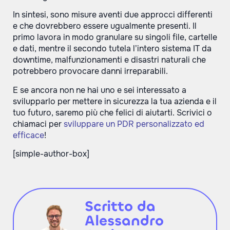
In sintesi, sono misure aventi due approcci differenti
e che dovrebbero essere ugualmente presenti. Il
primo lavora in modo granulare su singoli file, cartelle
e dati, mentre il secondo tutela l’intero sistema IT da
downtime, malfunzionamenti e disastri naturali che
potrebbero provocare danni irreparabili.
E se ancora non ne hai uno e sei interessato a
svilupparlo per mettere in sicurezza la tua azienda e il
tuo futuro, saremo più che felici di aiutarti. Scrivici o
chiamaci per
sviluppare un PDR personalizzato ed
efficace
!
[simple-author-box]
Scritto da
Alessandro