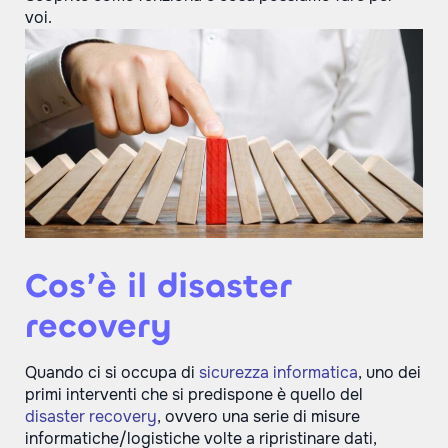
voi.
Cos’è il disaster
recovery
Quando ci si occupa di
sicurezza informatica
, uno dei
primi interventi che si predispone è quello del
disaster recovery
, ovvero una serie di misure
informatiche/logistiche volte a ripristinare dati,