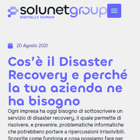
20 Agosto 2021
Cos’è il Disaster
Recovery e perché
la tua azienda ne
ha bisogno
Ogni impresa ha oggi bisogno di sottoscrivere un
servizio di disaster recovery, il quale permette di
risolvere, e prevenire, problematiche informatiche
che potrebbero portare a ripercussioni irrisolvibili.
Scoprite come funziona e cosa possiamo fare per