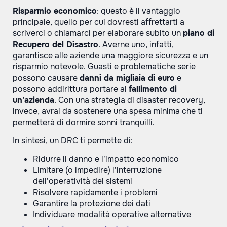
Risparmio economico
: questo è il vantaggio
principale, quello per cui dovresti affrettarti a
scriverci o chiamarci per elaborare subito un
piano di
Recupero del Disastro
. Averne uno, infatti,
garantisce alle aziende una maggiore sicurezza e un
risparmio notevole. Guasti e problematiche serie
possono causare
danni da migliaia di euro
e
possono addirittura portare al
fallimento di
un’azienda
. Con una strategia di disaster recovery,
invece, avrai da sostenere una spesa minima che ti
permetterà di dormire sonni tranquilli.
In sintesi, un DRC ti permette di:
Ridurre il danno e l’impatto economico
Limitare (o impedire) l’interruzione
dell’operatività dei sistemi
Risolvere rapidamente i problemi
Garantire la protezione dei dati
Individuare modalità operative alternative