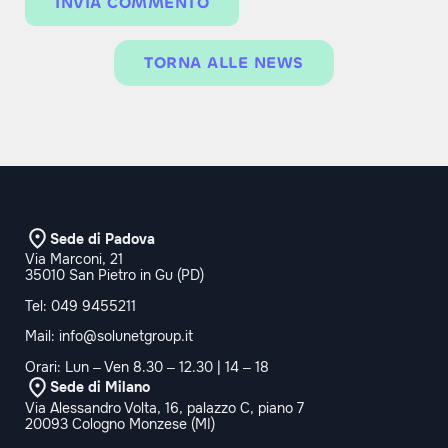
TORNA ALLE NEWS
Sede di Padova
Via Marconi, 21
35010 San Pietro in Gu (PD)
Tel:
049 9455211
Mail:
info@solunetgroup.it
Orari: Lun – Ven 8.30 – 12.30 | 14 – 18
Sede di Milano
Via Alessandro Volta, 16, palazzo C, piano 7
20093 Cologno Monzese (MI)