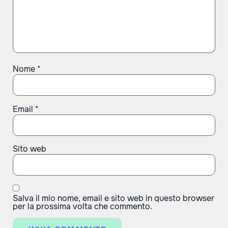
Nome
*
Email
*
Sito web
Salva il mio nome, email e sito web in questo browser
per la prossima volta che commento.