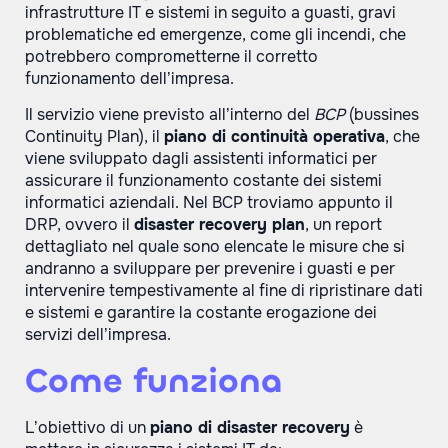
infrastrutture IT e sistemi in seguito a guasti, gravi
problematiche ed emergenze, come gli incendi, che
potrebbero comprometterne il corretto
funzionamento dell’impresa.
Il servizio viene previsto all’interno del
BCP
(bussines
Continuity Plan), il
piano di continuità operativa
, che
viene sviluppato dagli assistenti informatici per
assicurare il funzionamento costante dei sistemi
informatici aziendali. Nel BCP troviamo appunto il
DRP, ovvero il
disaster recovery plan
, un report
dettagliato nel quale sono elencate le misure che si
andranno a sviluppare per prevenire i guasti e per
intervenire tempestivamente al fine di ripristinare dati
e sistemi e garantire la costante erogazione dei
servizi dell’impresa.
Come funziona
L’obiettivo di un
piano di disaster recovery
è