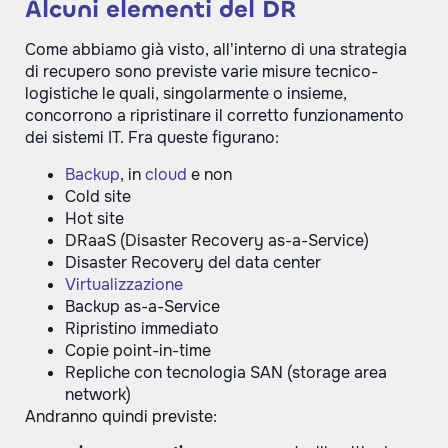
Alcuni elementi del DR
Come abbiamo già visto, all’interno di una strategia
di recupero sono previste varie misure tecnico-
logistiche le quali, singolarmente o insieme,
concorrono a ripristinare il corretto funzionamento
dei sistemi IT. Fra queste figurano:
Backup
, in
cloud
e non
Cold site
Hot site
DRaaS (Disaster Recovery as-a-Service)
Disaster Recovery del data center
Virtualizzazione
Backup as-a-Service
Ripristino immediato
Copie point-in-time
Repliche con tecnologia SAN (storage area
network)
Andranno quindi previste: