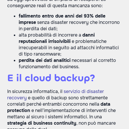
conseguenze reali di questa mancanza sono:
fallimento entro due anni del 93% delle
imprese
senza disaster recovery che incorrono
in perdita dei dati;
alta probabilità di incorrere a
danni
reputazionali irrisolvibili
e problematiche
irrecuperabili in seguito ad attacchi informatici
di tipo ransomware;
perdita dei dati analitici
necessari al corretto
funzionamento del business.
E il cloud backup?
In sicurezza informatica, il
servizio di disaster
recovery
e quello di backup sono strettamente
correlati perché entrambi concorrono nella
data
protection
e nell’implementazione di interventi che
mettano al sicuro i sistemi informatici. In una
strategia di business continuity
, non può mancare