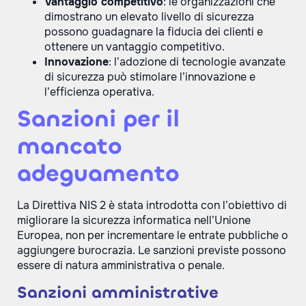
Vantaggio competitivo
: le organizzazioni che
dimostrano un elevato livello di sicurezza
possono guadagnare la fiducia dei clienti e
ottenere un vantaggio competitivo.
Innovazione
: l’adozione di tecnologie avanzate
di sicurezza può stimolare l’innovazione e
l’efficienza operativa​​.
Sanzioni per il
mancato
adeguamento
La Direttiva NIS 2 è stata introdotta con l’obiettivo di
migliorare la sicurezza informatica nell’Unione
Europea, non per incrementare le entrate pubbliche o
aggiungere burocrazia. Le sanzioni previste possono
essere di natura amministrativa o penale.
Sanzioni amministrative