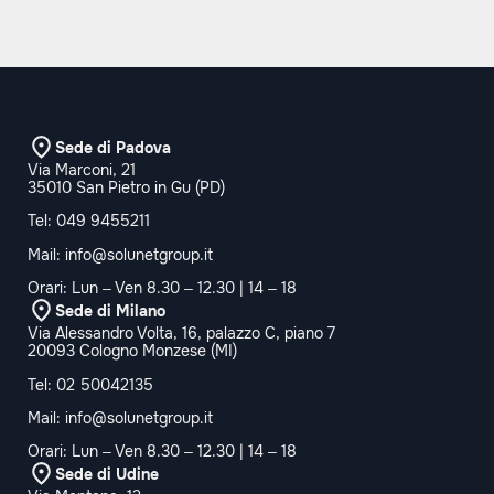
Sede di Padova
Via Marconi, 21
35010 San Pietro in Gu (PD)
Tel:
049 9455211
Mail:
info@solunetgroup.it
Orari: Lun – Ven 8.30 – 12.30 | 14 – 18
Sede di Milano
Via Alessandro Volta, 16, palazzo C, piano 7
20093 Cologno Monzese (MI)
Tel:
02 50042135
Mail:
info@solunetgroup.it
Orari: Lun – Ven 8.30 – 12.30 | 14 – 18
Sede di Udine