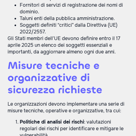
Fornitori di servizi di registrazione dei nomi di
dominio.
Taluni enti della pubblica amministrazione.
Soggetti definiti “critici” dalla Direttiva (UE)
2022/2557.
Gli Stati membri dell’UE devono definire entro il 17
aprile 2025 un elenco dei soggetti essenziali e
importanti, da aggiornare almeno ogni due anni.
Misure tecniche e
organizzative di
sicurezza richieste
Le organizzazioni devono implementare una serie di
misure tecniche, operative e organizzative, tra cui:
Politiche di analisi dei rischi
: valutazioni
regolari dei rischi per identificare e mitigare le
vulnerabilità.