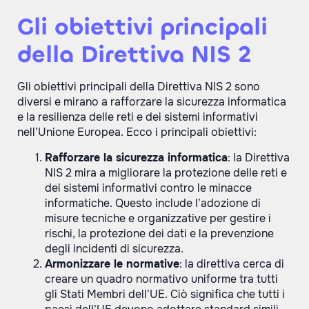
Gli obiettivi principali
della Direttiva NIS 2
Gli obiettivi principali della Direttiva NIS 2 sono
diversi e mirano a rafforzare la sicurezza informatica
e la resilienza delle reti e dei sistemi informativi
nell’Unione Europea. Ecco i principali obiettivi:
Rafforzare la sicurezza informatica
: la Direttiva
NIS 2 mira a migliorare la protezione delle reti e
dei sistemi informativi contro le minacce
informatiche. Questo include l’adozione di
misure tecniche e organizzative per gestire i
rischi, la protezione dei dati e la prevenzione
degli incidenti di sicurezza.
Armonizzare le normative
: la direttiva cerca di
creare un quadro normativo uniforme tra tutti
gli Stati Membri dell’UE. Ciò significa che tutti i