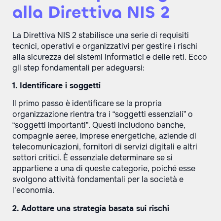
alla Direttiva NIS 2
La Direttiva NIS 2 stabilisce una serie di requisiti
tecnici, operativi e organizzativi per gestire i rischi
alla sicurezza dei sistemi informatici e delle reti. Ecco
gli step fondamentali per adeguarsi:
1. Identificare i soggetti
Il primo passo è identificare se la propria
organizzazione rientra tra i “soggetti essenziali” o
“soggetti importanti”. Questi includono banche,
compagnie aeree, imprese energetiche, aziende di
telecomunicazioni, fornitori di servizi digitali e altri
settori critici. È essenziale determinare se si
appartiene a una di queste categorie, poiché esse
svolgono attività fondamentali per la società e
l’economia.
2. Adottare una strategia basata sui rischi