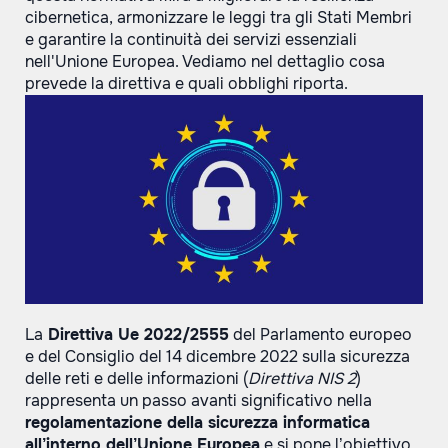
cibernetica, armonizzare le leggi tra gli Stati Membri
e garantire la continuità dei servizi essenziali
nell'Unione Europea. Vediamo nel dettaglio cosa
prevede la direttiva e quali obblighi riporta.
La
Direttiva Ue 2022/2555
del Parlamento europeo
e del Consiglio del 14 dicembre 2022 sulla sicurezza
delle reti e delle informazioni (
Direttiva NIS 2
)
rappresenta un passo avanti significativo nella
regolamentazione della sicurezza informatica
all’interno dell’Unione Europea
e si pone l’obiettivo