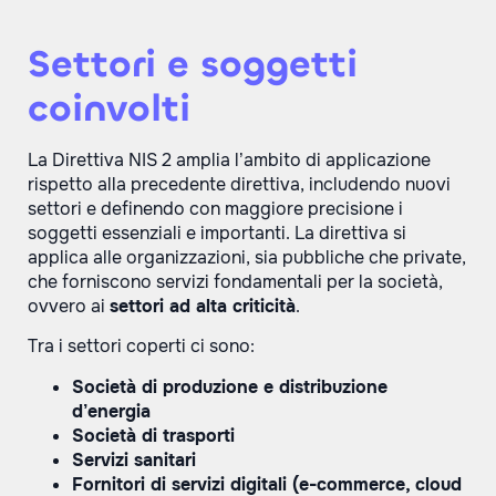
Settori e soggetti
coinvolti
La Direttiva NIS 2 amplia l’ambito di applicazione
rispetto alla precedente direttiva, includendo nuovi
settori e definendo con maggiore precisione i
soggetti essenziali e importanti. La direttiva si
applica alle organizzazioni, sia pubbliche che private,
che forniscono servizi fondamentali per la società,
ovvero ai
settori ad alta criticità
.
Tra i settori coperti ci sono:
Società di produzione e distribuzione
d’energia
Società di trasporti
Servizi sanitari
Fornitori di servizi digitali (e-commerce, cloud