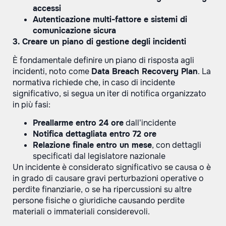
accessi
Autenticazione multi-fattore e sistemi di
comunicazione sicura
3. Creare un piano di gestione degli incidenti
È fondamentale definire un piano di risposta agli
incidenti, noto come
Data Breach Recovery Plan
. La
normativa richiede che, in caso di incidente
significativo, si segua un iter di notifica organizzato
in più fasi:
Preallarme entro 24 ore
dall’incidente
Notifica dettagliata entro 72 ore
Relazione finale entro un mese
, con dettagli
specificati dal legislatore nazionale
Un incidente è considerato significativo se causa o è
in grado di causare gravi perturbazioni operative o
perdite finanziarie, o se ha ripercussioni su altre
persone fisiche o giuridiche causando perdite
materiali o immateriali considerevoli.