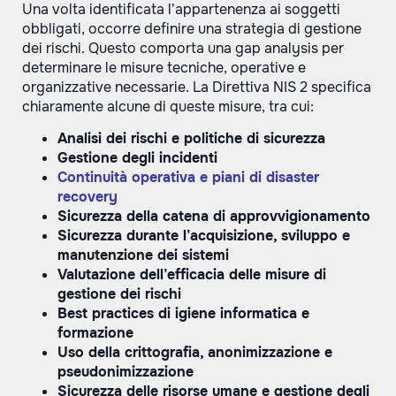
Una volta identificata l’appartenenza ai soggetti
obbligati, occorre definire una strategia di gestione
dei rischi. Questo comporta una gap analysis per
determinare le misure tecniche, operative e
organizzative necessarie. La Direttiva NIS 2 specifica
chiaramente alcune di queste misure, tra cui:
Analisi dei rischi e politiche di sicurezza
Gestione degli incidenti
Continuità operativa e piani di disaster
recovery
Sicurezza della catena di approvvigionamento
Sicurezza durante l’acquisizione, sviluppo e
manutenzione dei sistemi
Valutazione dell’efficacia delle misure di
gestione dei rischi
Best practices di igiene informatica e
formazione
Uso della crittografia, anonimizzazione e
pseudonimizzazione
Sicurezza delle risorse umane e gestione degli