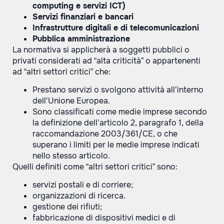
computing e servizi ICT)
Servizi finanziari e bancari
Infrastrutture digitali e di telecomunicazioni
Pubblica amministrazione
La normativa si applicherà a soggetti pubblici o
privati considerati ad “alta criticità” o appartenenti
ad “altri settori critici” che:
Prestano servizi o svolgono attività all’interno
dell’Unione Europea.
Sono classificati come medie imprese secondo
la definizione dell’articolo 2, paragrafo 1, della
raccomandazione 2003/361/CE, o che
superano i limiti per le medie imprese indicati
nello stesso articolo.
Quelli definiti come “altri settori critici” sono:
servizi postali e di corriere;
organizzazioni di ricerca.
gestione dei rifiuti;
fabbricazione di dispositivi medici e di