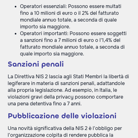
Operatori essenziali: Possono essere multati
fino a 10 milioni di euro o il 2% del fatturato
mondiale annuo totale, a seconda di quale
importo sia maggiore.
Operatori importanti: Possono essere soggetti
a sanzioni fino a 7 milioni di euro o l’1,4% del
fatturato mondiale annuo totale, a seconda di
quale importo sia maggiore.
Sanzioni penali
La Direttiva NIS 2 lascia agli Stati Membri la libertà di
legiferare in materia di sanzioni penali, adattandole
alla propria legislazione. Ad esempio, in Italia, le
violazioni gravi della privacy possono comportare
una pena detentiva fino a 7 anni.
Pubblicazione delle violazioni
Una novità significativa della NIS 2 è l’obbligo per
l’organizzazione colpita di rendere pubblica la