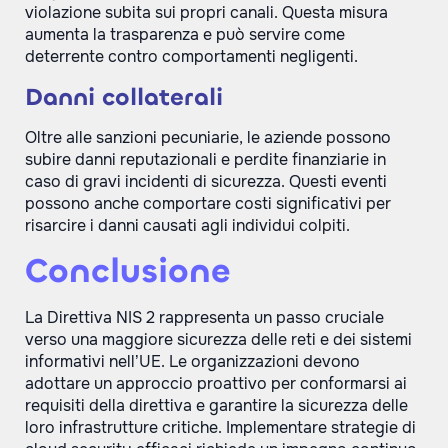
violazione subita sui propri canali. Questa misura
aumenta la trasparenza e può servire come
deterrente contro comportamenti negligenti.
Danni collaterali
Oltre alle sanzioni pecuniarie, le aziende possono
subire danni reputazionali e perdite finanziarie in
caso di gravi incidenti di sicurezza. Questi eventi
possono anche comportare costi significativi per
risarcire i danni causati agli individui colpiti.
Conclusione
La Direttiva NIS 2 rappresenta un passo cruciale
verso una maggiore sicurezza delle reti e dei sistemi
informativi nell’UE. Le organizzazioni devono
adottare un approccio proattivo per conformarsi ai
requisiti della direttiva e garantire la sicurezza delle
loro infrastrutture critiche. Implementare strategie di