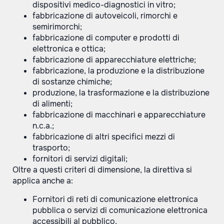
dispositivi medico-diagnostici in vitro;
fabbricazione di autoveicoli, rimorchi e
semirimorchi;
fabbricazione di computer e prodotti di
elettronica e ottica;
fabbricazione di apparecchiature elettriche;
fabbricazione, la produzione e la distribuzione
di sostanze chimiche;
produzione, la trasformazione e la distribuzione
di alimenti;
fabbricazione di macchinari e apparecchiature
n.c.a.;
fabbricazione di altri specifici mezzi di
trasporto;
fornitori di servizi digitali;
Oltre a questi criteri di dimensione, la direttiva si
applica anche a:
Fornitori di reti di comunicazione elettronica
pubblica o servizi di comunicazione elettronica
accessibili al pubblico.