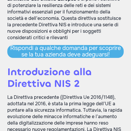
di potenziare la resilienza delle reti e dei sistemi
informativi essenziali per il funzionamento della
società e dell’economia. Questa direttiva sostituisce
la precedente Direttiva NIS e introduce una serie di
nuove disposizioni e obblighi per i soggetti
considerati critici e rilevanti
Rispondi a qualche domanda per scoprire
se la tua azienda deve adeguarsi!
Introduzione alla
Direttiva NIS 2
La Direttiva precedente ((Direttiva Ue 2016/1148),
adottata nel 2016, è stata la prima legge dell’UE a
puntare alla sicurezza informatica. Tuttavia, la rapida
evoluzione delle minacce informatiche e l’aumento
della digitalizzazione delle imprese hanno reso
necessario nuove regolamentazioni. La Direttiva NIS