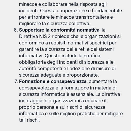
minacce e collaborare nella risposta agli
incidenti. Questa cooperazione è fondamentale
per affrontare le minacce transfrontaliere e
migliorare la sicurezza collettiva.
Supportare la conformità normativa
: la
Direttiva NIS 2 richiede che le organizzazioni si
conformino a requisiti normativi specifici per
garantire la sicurezza delle reti e dei sistemi
informativi. Questo include la notifica
obbligatoria degli incidenti di sicurezza alle
autorità competenti e l’adozione di misure di
sicurezza adeguate e proporzionate.
Formazione e consapevolezza
: aumentare la
consapevolezza e la formazione in materia di
sicurezza informatica è essenziale. La direttiva
incoraggia le organizzazioni a educare il
proprio personale sui rischi di sicurezza
informatica e sulle migliori pratiche per mitigare
tali rischi.