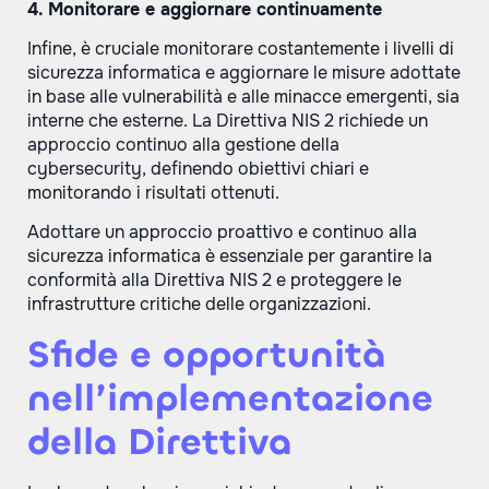
4. Monitorare e aggiornare continuamente
Infine, è cruciale monitorare costantemente i livelli di
sicurezza informatica e aggiornare le misure adottate
in base alle vulnerabilità e alle minacce emergenti, sia
interne che esterne. La Direttiva NIS 2 richiede un
approccio continuo alla gestione della
cybersecurity, definendo obiettivi chiari e
monitorando i risultati ottenuti.
Adottare un approccio proattivo e continuo alla
sicurezza informatica è essenziale per garantire la
conformità alla Direttiva NIS 2 e proteggere le
infrastrutture critiche delle organizzazioni.
Sfide e opportunità
nell’implementazione
della Direttiva