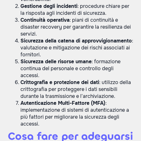
Gestione degli incidenti
: procedure chiare per
la risposta agli incidenti di sicurezza.
Continuità operativa
: piani di continuità e
disaster recovery per garantire la resilienza dei
servizi.
Sicurezza della catena di approvvigionamento
:
valutazione e mitigazione dei rischi associati ai
fornitori.
Sicurezza delle risorse umane
: formazione
continua del personale e controllo degli
accessi.
Crittografia e protezione dei dati
: utilizzo della
crittografia per proteggere i dati sensibili
durante la trasmissione e l’archiviazione.
Autenticazione Multi-Fattore (MFA)
:
implementazione di sistemi di autenticazione a
più fattori per migliorare la sicurezza degli
accessi​​.
Cosa fare per adeguarsi