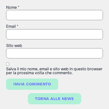
Nome
*
Email
*
Sito web
Salva il mio nome, email e sito web in questo browser
per la prossima volta che commento.
TORNA ALLE NEWS