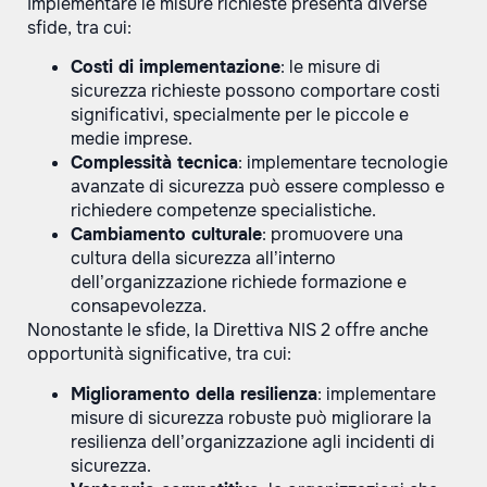
Implementare le misure richieste presenta diverse
sfide, tra cui:
Costi di implementazione
: le misure di
sicurezza richieste possono comportare costi
significativi, specialmente per le piccole e
medie imprese.
Complessità tecnica
: implementare tecnologie
avanzate di sicurezza può essere complesso e
richiedere competenze specialistiche.
Cambiamento culturale
: promuovere una
cultura della sicurezza all’interno
dell’organizzazione richiede formazione e
consapevolezza.
Nonostante le sfide, la Direttiva NIS 2 offre anche
opportunità significative, tra cui:
Miglioramento della resilienza
: implementare
misure di sicurezza robuste può migliorare la
resilienza dell’organizzazione agli incidenti di
sicurezza.