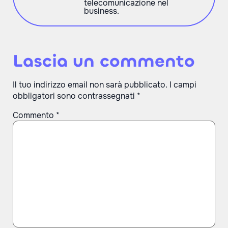
telecomunicazione nel
business.
Lascia un commento
Il tuo indirizzo email non sarà pubblicato.
I campi
obbligatori sono contrassegnati
*
Commento
*