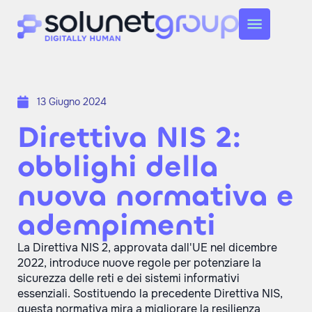
13 Giugno 2024
Direttiva NIS 2:
obblighi della
nuova normativa e
adempimenti
La Direttiva NIS 2, approvata dall'UE nel dicembre
2022, introduce nuove regole per potenziare la
sicurezza delle reti e dei sistemi informativi
essenziali. Sostituendo la precedente Direttiva NIS,
questa normativa mira a migliorare la resilienza