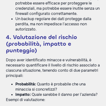
potrebbe essere efficace per proteggere le
credenziali, ma potrebbe essere inutile senza un
firewall configurato correttamente.
Un backup regolare dei dati protegge dalla
perdita, ma non impedisce l’accesso non
autorizzato.
4. Valutazione del rischio
(probabilità, impatto e
punteggio)
Dopo aver identificato minacce e vulnerabilità, è
necessario quantificare il livello di rischio associato a
ciascuna situazione, tenendo conto di due parametri
principali:
Probabilità:
Quanto è probabile che una
minaccia si concretizzi?
Impatto:
Quale sarebbe il danno per l’azienda?
Esempi di valutazione: