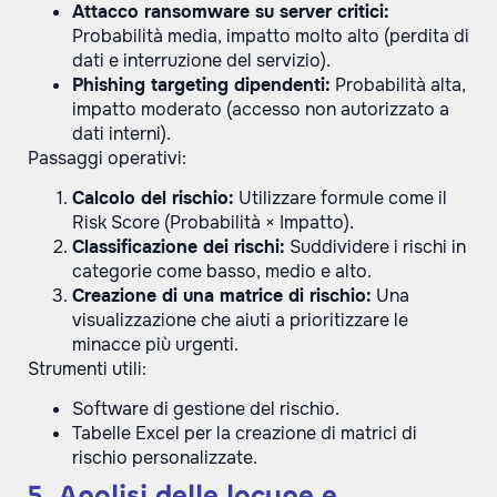
Attacco ransomware su server critici:
Probabilità media, impatto molto alto (perdita di
dati e interruzione del servizio).
Phishing targeting dipendenti:
Probabilità alta,
impatto moderato (accesso non autorizzato a
dati interni).
Passaggi operativi:
Calcolo del rischio:
Utilizzare formule come il
Risk Score (Probabilità × Impatto).
Classificazione dei rischi:
Suddividere i rischi in
categorie come basso, medio e alto.
Creazione di una matrice di rischio:
Una
visualizzazione che aiuti a prioritizzare le
minacce più urgenti.
Strumenti utili:
Software di gestione del rischio.
Tabelle Excel per la creazione di matrici di
rischio personalizzate.
5. Analisi delle lacune e