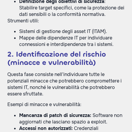
Definizione degli obiettivi di sicurezza
:
Stabilire target specifici, come la protezione dei
dati sensibili o la conformità normativa.
Strumenti utili:
Sistemi di gestione degli asset IT (ITAM).
Mappe delle dipendenze IT per individuare
connessioni e interdipendenze tra i sistemi.
2. Identificazione del rischio
(minacce e vulnerabilità)
Questa fase consiste nell’individuare tutte le
potenziali minacce che potrebbero compromettere i
sistemi IT, nonché le vulnerabilità che potrebbero
essere sfruttate.
Esempi di minacce e vulnerabilità:
Mancanza di patch di sicurezza:
Software non
aggiornati che lasciano spazio a exploit.
Accessi non autorizzati:
Credenziali