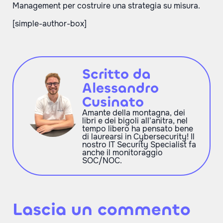
Management per costruire una strategia su misura.
[simple-author-box]
Scritto da
Alessandro
Cusinato
Amante della montagna, dei
libri e dei bigoli all’anitra, nel
tempo libero ha pensato bene
di laurearsi in Cybersecurity! Il
nostro IT Security Specialist fa
anche il monitoraggio
SOC/NOC.
Lascia un commento