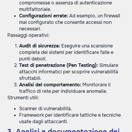
compromesse o assenza di autenticazione
multifattoriale.
Configurazioni errate:
Ad esempio, un firewall
mal configurato che consente accessi non
necessari.
Passaggi operativi:
Audit di sicurezza:
Eseguire una scansione
completa dei sistemi per identificare falle e
punti deboli.
Test di penetrazione (Pen Testing):
Simulare
attacchi informatici per scoprire vulnerabilità
sfruttabili.
Analisi del comportamento:
Monitorare il
traffico di rete per individuare anomalie.
Strumenti utili:
Scanner di vulnerabilità.
Framework per identificare tattiche e tecniche
usate dagli attaccanti.
3. Analisi e documentazione dei