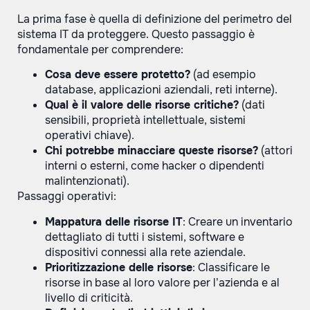
La prima fase è quella di definizione del perimetro del
sistema IT da proteggere. Questo passaggio è
fondamentale per comprendere:
Cosa deve essere protetto?
(ad esempio
database, applicazioni aziendali, reti interne).
Qual è il valore delle risorse critiche?
(dati
sensibili, proprietà intellettuale, sistemi
operativi chiave).
Chi potrebbe minacciare queste risorse?
(attori
interni o esterni, come hacker o dipendenti
malintenzionati).
Passaggi operativi:
Mappatura delle risorse IT
: Creare un inventario
dettagliato di tutti i sistemi, software e
dispositivi connessi alla rete aziendale.
Prioritizzazione delle risorse
: Classificare le
risorse in base al loro valore per l’azienda e al
livello di criticità.