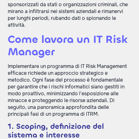
sponsorizzati da stati o organizzazioni criminali, che
mirano a infiltrarsi nei sistemi aziendali e rimanervi
per lunghi periodi, rubando dati o spionando le
attività.
Come lavora un IT Risk
Manager
Implementare un programma di IT Risk Management
efficace richiede un approccio strategico e
metodico. Ogni fase del processo è fondamentale
per garantire che i rischi informatici siano gestiti in
modo proattivo, minimizzando l’esposizione alle
minacce e proteggendo le risorse aziendali. Di
seguito, una panoramica approfondita delle
principali fasi di un programma di ITRM.
1. Scoping, definizione del
sistema e interesse