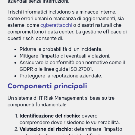
aziendali senza interruzioni.
I rischi informatici includono sia minacce interne,
come errori umani o mancanza di aggiornamenti, sia
esterne, come
cyberattacchi
o disastri naturali che
compromettono i data center. La gestione efficace di
questi rischi consente di:
Ridurre le probabilità di un incidente.
Mitigare l’impatto di eventuali violazioni.
Assicurare la conformità con normative come il
GDPR o le linee guida ISO 27001.
Proteggere la reputazione aziendale.
Componenti principali
Un sistema di IT Risk Management si basa su tre
componenti fondamentali:
Identificazione del rischio:
ovvero
comprendere dove risiedono le vulnerabilità.
Valutazione del rischio:
determinare l’impatto