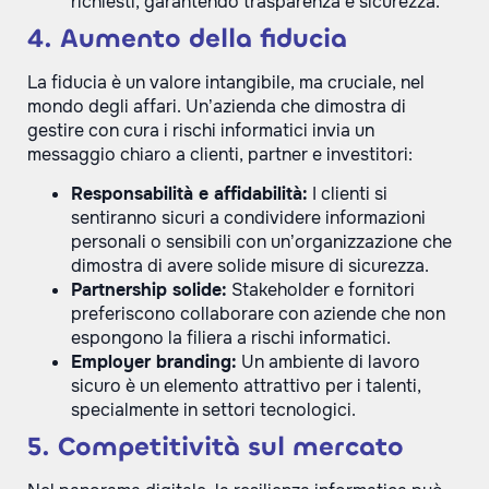
richiesti, garantendo trasparenza e sicurezza.
4. Aumento della fiducia
La fiducia è un valore intangibile, ma cruciale, nel
mondo degli affari. Un’azienda che dimostra di
gestire con cura i rischi informatici invia un
messaggio chiaro a clienti, partner e investitori:
Responsabilità e affidabilità:
I clienti si
sentiranno sicuri a condividere informazioni
personali o sensibili con un’organizzazione che
dimostra di avere solide misure di sicurezza.
Partnership solide:
Stakeholder e fornitori
preferiscono collaborare con aziende che non
espongono la filiera a rischi informatici.
Employer branding:
Un ambiente di lavoro
sicuro è un elemento attrattivo per i talenti,
specialmente in settori tecnologici.
5. Competitività sul mercato