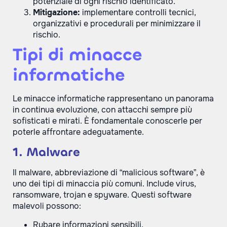
potenziale di ogni rischio identificato.
Mitigazione:
implementare controlli tecnici,
organizzativi e procedurali per minimizzare il
rischio.
Tipi di minacce
informatiche
Le minacce informatiche rappresentano un panorama
in continua evoluzione, con attacchi sempre più
sofisticati e mirati. È fondamentale conoscerle per
poterle affrontare adeguatamente.
1. Malware
Il malware, abbreviazione di “malicious software”, è
uno dei tipi di minaccia più comuni. Include virus,
ransomware, trojan e spyware. Questi software
malevoli possono:
Rubare informazioni sensibili.