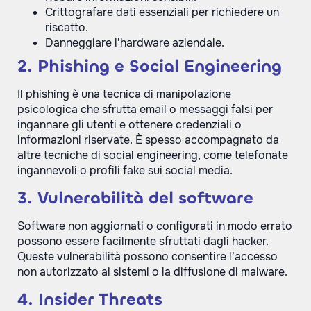
Crittografare dati essenziali per richiedere un
riscatto.
Danneggiare l’hardware aziendale.
2. Phishing e Social Engineering
Il phishing è una tecnica di manipolazione
psicologica che sfrutta email o messaggi falsi per
ingannare gli utenti e ottenere credenziali o
informazioni riservate. È spesso accompagnato da
altre tecniche di social engineering, come telefonate
ingannevoli o profili fake sui social media.
3. Vulnerabilità del software
Software non aggiornati o configurati in modo errato
possono essere facilmente sfruttati dagli hacker.
Queste vulnerabilità possono consentire l’accesso
non autorizzato ai sistemi o la diffusione di malware.
4. Insider Threats