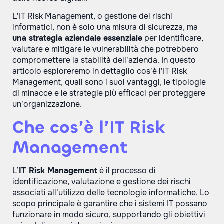
L’IT Risk Management, o gestione dei rischi
informatici, non è solo una misura di sicurezza, ma
una strategia aziendale essenziale
per identificare,
valutare e mitigare le vulnerabilità che potrebbero
compromettere la stabilità dell’azienda. In questo
articolo esploreremo in dettaglio cos’è l’IT Risk
Management, quali sono i suoi vantaggi, le tipologie
di minacce e le strategie più efficaci per proteggere
un’organizzazione.
Che cos’è l’IT Risk
Management
L’
IT Risk Management
è il processo di
identificazione, valutazione e gestione dei rischi
associati all’utilizzo delle tecnologie informatiche. Lo
scopo principale è garantire che i sistemi IT possano
funzionare in modo sicuro, supportando gli obiettivi