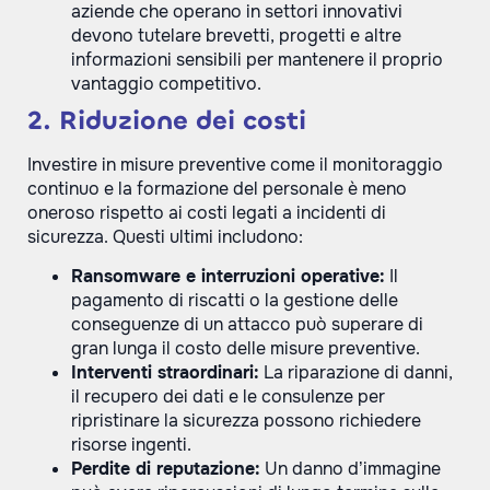
aziende che operano in settori innovativi
devono tutelare brevetti, progetti e altre
informazioni sensibili per mantenere il proprio
vantaggio competitivo.
2. Riduzione dei costi
Investire in misure preventive come il monitoraggio
continuo e la formazione del personale è meno
oneroso rispetto ai costi legati a incidenti di
sicurezza. Questi ultimi includono:
Ransomware e interruzioni operative:
Il
pagamento di riscatti o la gestione delle
conseguenze di un attacco può superare di
gran lunga il costo delle misure preventive.
Interventi straordinari:
La riparazione di danni,
il recupero dei dati e le consulenze per
ripristinare la sicurezza possono richiedere
risorse ingenti.
Perdite di reputazione:
Un danno d’immagine