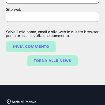
Sito web
Salva il mio nome, email e sito web in questo browser
per la prossima volta che commento.
TORNA ALLE NEWS
Sede di Padova