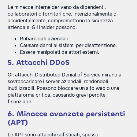
Le minacce interne derivano da dipendenti,
collaboratori o fornitori che, intenzionalmente o
accidentalmente, compromettono la sicurezza
aziendale. Gli insider possono:
Rubare dati aziendali.
Causare danni ai sistemi per disattenzione.
Essere manipolati da attori esterni.
5. Attacchi DDoS
Gli attacchi Distributed Denial of Service mirano a
sovraccaricare i server aziendali, rendendoli
inutilizzabili. Possono bloccare un sito web o una
piattaforma critica, causando gravi perdite
finanziarie.
6. Minacce avanzate persistenti
(APT)
Le APT sono attacchi sofisticati, spesso