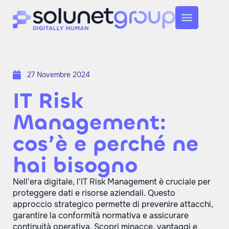
27 Novembre 2024
IT Risk
Management:
cos’è e perché ne
hai bisogno
Nell’era digitale, l’IT Risk Management è cruciale per
proteggere dati e risorse aziendali. Questo
approccio strategico permette di prevenire attacchi,
garantire la conformità normativa e assicurare
continuità operativa. Scopri minacce, vantaggi e