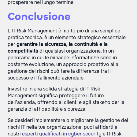
prosperare nel lungo termine.
Conclusione
L’IT Risk Management è molto più di una semplice
pratica tecnica: è un elemento strategico essenziale
per
garantire la sicurezza, la continuità e la
competitività
di qualsiasi organizzazione. In un
panorama in cui le minacce informatiche sono in
costante evoluzione, un approccio proattivo alla
gestione dei rischi può fare la differenza tra il
successo e il fallimento aziendale.
Investire in una solida strategia di IT Risk
Management significa proteggere il futuro
dell’azienda, offrendo ai clienti e agli stakeholder la
garanzia di affidabilità e sicurezza.
Se desideri implementare o migliorare la gestione dei
rischi IT nella tua organizzazione, puoi affidarti ai
nostri
esperti qualificati in cyber security
e IT Risk