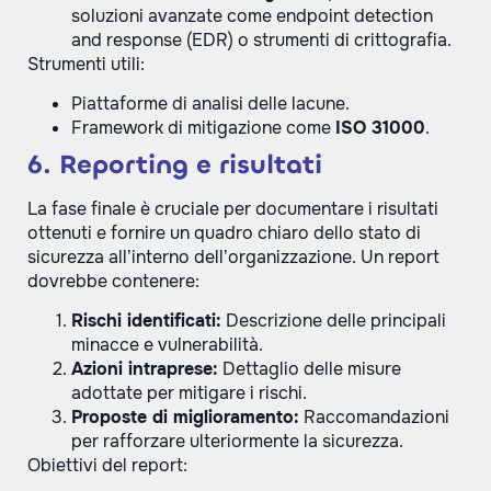
soluzioni avanzate come endpoint detection
and response (EDR) o strumenti di crittografia.
Strumenti utili:
Piattaforme di analisi delle lacune.
Framework di mitigazione come
ISO 31000
.
6. Reporting e risultati
La fase finale è cruciale per documentare i risultati
ottenuti e fornire un quadro chiaro dello stato di
sicurezza all’interno dell’organizzazione. Un report
dovrebbe contenere:
Rischi identificati:
Descrizione delle principali
minacce e vulnerabilità.
Azioni intraprese:
Dettaglio delle misure
adottate per mitigare i rischi.
Proposte di miglioramento:
Raccomandazioni
per rafforzare ulteriormente la sicurezza.
Obiettivi del report: