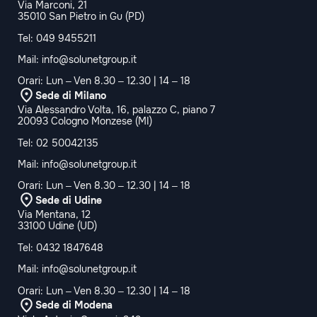
Via Marconi, 21
35010 San Pietro in Gu (PD)
Tel:
049 9455211
Mail:
info@solunetgroup.it
Orari: Lun – Ven 8.30 – 12.30 | 14 – 18
Sede di Milano
Via Alessandro Volta, 16, palazzo C, piano 7
20093 Cologno Monzese (MI)
Tel:
02 50042135
Mail:
info@solunetgroup.it
Orari: Lun – Ven 8.30 – 12.30 | 14 – 18
Sede di Udine
Via Mentana, 12
33100 Udine (UD)
Tel:
0432 1847648
Mail:
info@solunetgroup.it
Orari: Lun – Ven 8.30 – 12.30 | 14 – 18
Sede di Modena