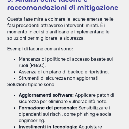
raccomandazioni di mitigazione
Questa fase mira a colmare le lacune emerse nelle
fasi precedenti attraverso interventi mirati. È il
momento in cui si pianificano e implementano le
soluzioni per migliorare la sicurezza.
Esempi di lacune comuni sono:
Mancanza di politiche di accesso basate sui
ruoli (RBAC).
Assenza di un piano di backup e ripristino.
Strumenti di sicurezza non aggiornati.
Soluzioni tipiche sono:
Aggiornamenti software:
Applicare patch di
sicurezza per eliminare vulnerabilità note.
Formazione del personale:
Sensibilizzare i
dipendenti sui rischi, come phishing e social
engineering.
Investimenti in tecnologia:
Acquistare