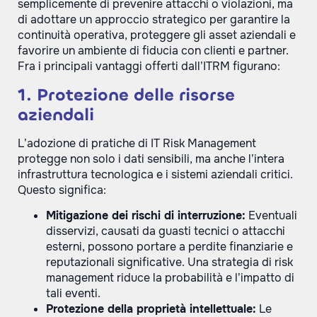
semplicemente di prevenire attacchi o violazioni, ma
di adottare un approccio strategico per garantire la
continuità operativa, proteggere gli asset aziendali e
favorire un ambiente di fiducia con clienti e partner.
Fra i principali vantaggi offerti dall’ITRM figurano:
1. Protezione delle risorse
aziendali
L’adozione di pratiche di IT Risk Management
protegge non solo i dati sensibili, ma anche l’intera
infrastruttura tecnologica e i sistemi aziendali critici.
Questo significa:
Mitigazione dei rischi di interruzione:
Eventuali
disservizi, causati da guasti tecnici o attacchi
esterni, possono portare a perdite finanziarie e
reputazionali significative. Una strategia di risk
management riduce la probabilità e l’impatto di
tali eventi.
Protezione della proprietà intellettuale:
Le