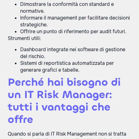
Dimostrare la conformità con standard e
normative.
Informare il management per facilitare decisioni
strategiche.
Offrire un punto di riferimento per audit futuri.
Strumenti utili:
Dashboard integrate nei software di gestione
del rischio.
Sistemi di reportistica automatizzata per
generare grafici e tabelle.
Perché hai bisogno di
un IT Risk Manager:
tutti i vantaggi che
offre
Quando si parla di IT Risk Management non si tratta