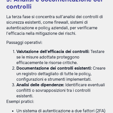
controlli
La terza fase si concentra sull’analisi dei controlli di
sicurezza esistenti, come firewall, sistemi di
autenticazione e policy aziendali, per verificarne
l’efficacia nella mitigazione dei rischi.
Passaggi operativi:
Valutazione dell’efficacia dei controlli:
Testare
se le misure adottate proteggono
efficacemente le risorse critiche.
Documentazione dei controlli esistenti:
Creare
un registro dettagliato di tutte le policy,
configurazioni e strumenti implementati.
Analisi delle dipendenze:
Identificare eventuali
conflitti o sovrapposizioni tra i controlli
esistenti.
Esempi pratici:
Un sistema di autenticazione a due fattori (2FA)