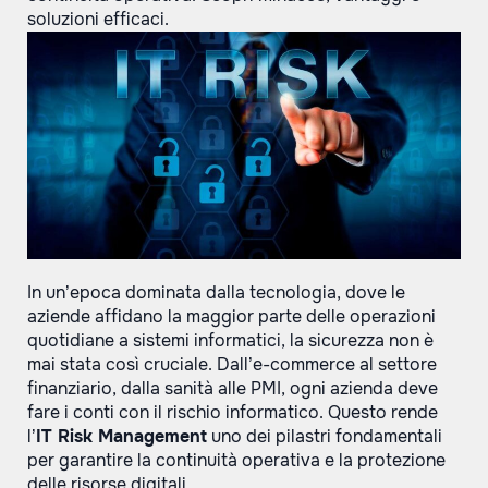
soluzioni efficaci.
In un’epoca dominata dalla tecnologia, dove le
aziende affidano la maggior parte delle operazioni
quotidiane a sistemi informatici, la sicurezza non è
mai stata così cruciale. Dall’e-commerce al settore
finanziario, dalla sanità alle PMI, ogni azienda deve
fare i conti con il rischio informatico. Questo rende
l’
IT Risk Management
uno dei pilastri fondamentali
per garantire la continuità operativa e la protezione
delle risorse digitali.