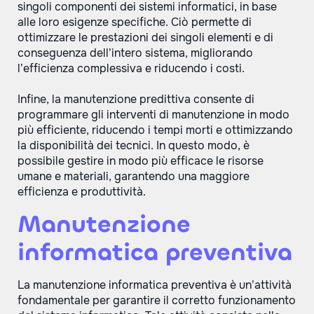
singoli componenti dei sistemi informatici, in base
alle loro esigenze specifiche. Ciò permette di
ottimizzare le prestazioni dei singoli elementi e di
conseguenza dell’intero sistema, migliorando
l’efficienza complessiva e riducendo i costi.
Infine, la manutenzione predittiva consente di
programmare gli interventi di manutenzione in modo
più efficiente, riducendo i tempi morti e ottimizzando
la disponibilità dei tecnici. In questo modo, è
possibile gestire in modo più efficace le risorse
umane e materiali, garantendo una maggiore
efficienza e produttività.
Manutenzione
informatica preventiva
La manutenzione informatica preventiva è un’attività
fondamentale per garantire il corretto funzionamento