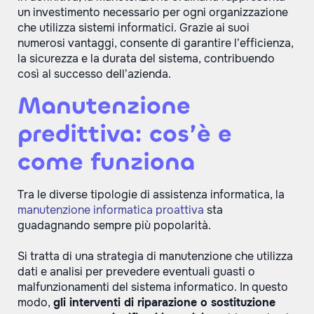
un investimento necessario per ogni organizzazione
che utilizza sistemi informatici. Grazie ai suoi
numerosi vantaggi, consente di garantire l’efficienza,
la sicurezza e la durata del sistema, contribuendo
così al successo dell’azienda.
Manutenzione
predittiva: cos’è e
come funziona
Tra le diverse tipologie di assistenza informatica, la
manutenzione informatica proattiva
sta
guadagnando sempre più popolarità.
Si tratta di una strategia di manutenzione che utilizza
dati e analisi per prevedere eventuali guasti o
malfunzionamenti del sistema informatico. In questo
modo,
gli interventi di riparazione o sostituzione