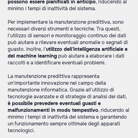
possono essere pianificati in anticipo
, riducendo al
minimo i tempi di inattività del sistema.
Per implementare la manutenzione predittiva, sono
necessari diversi strumenti e tecniche. Tra questi,
l’utilizzo di sensori e monitoraggio continuo dei dati
può aiutare a rilevare eventuali anomalie o segnali di
guasto. Inoltre, l’
utilizzo dell’intelligenza artificiale e
del machine learning
può aiutare a elaborare i dati
raccolti e a identificare eventuali problemi.
La manutenzione predittiva rappresenta
un’importante innovazione nel campo della
manutenzione informatica. Grazie all’utilizzo di
tecnologie avanzate e di strategie di analisi dei dati,
è possibile prevedere eventuali guasti e
malfunzionamenti in modo tempestivo
, riducendo al
minimo i tempi di inattività del sistema e garantendo
un funzionamento sempre ottimale degli apparati
tecnologici.