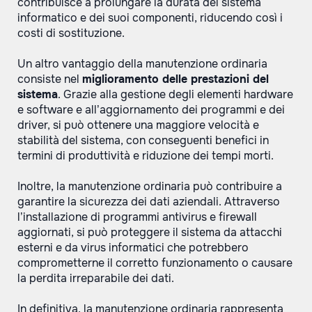
contribuisce a prolungare la durata del sistema
informatico e dei suoi componenti, riducendo così i
costi di sostituzione.
Un altro vantaggio della manutenzione ordinaria
consiste nel
miglioramento delle prestazioni del
sistema
. Grazie alla gestione degli elementi hardware
e software e all’aggiornamento dei programmi e dei
driver, si può ottenere una maggiore velocità e
stabilità del sistema, con conseguenti benefici in
termini di produttività e riduzione dei tempi morti.
Inoltre, la manutenzione ordinaria può contribuire a
garantire la sicurezza dei dati aziendali. Attraverso
l’installazione di programmi antivirus e firewall
aggiornati, si può proteggere il sistema da attacchi
esterni e da virus informatici che potrebbero
comprometterne il corretto funzionamento o causare
la perdita irreparabile dei dati.
In definitiva, la manutenzione ordinaria rappresenta