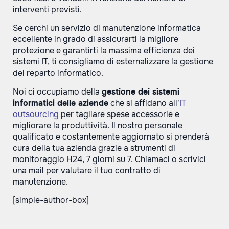
interventi previsti.
Se cerchi un servizio di manutenzione informatica
eccellente in grado di assicurarti la migliore
protezione e garantirti la massima efficienza dei
sistemi IT, ti consigliamo di esternalizzare la gestione
del reparto informatico.
Noi ci occupiamo della
gestione dei sistemi
informatici delle aziende
che si affidano all’
IT
outsourcing
per tagliare spese accessorie e
migliorare la produttività. Il nostro personale
qualificato e costantemente aggiornato si prenderà
cura della tua azienda grazie a strumenti di
monitoraggio H24, 7 giorni su 7. Chiamaci o scrivici
una mail per valutare il tuo contratto di
manutenzione.
[simple-author-box]