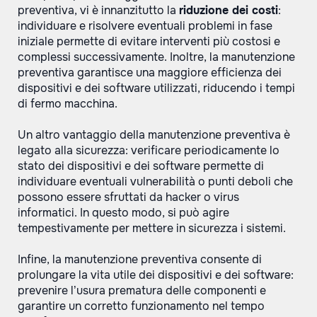
preventiva, vi è innanzitutto la
riduzione dei costi
:
individuare e risolvere eventuali problemi in fase
iniziale permette di evitare interventi più costosi e
complessi successivamente. Inoltre, la manutenzione
preventiva garantisce una maggiore efficienza dei
dispositivi e dei software utilizzati, riducendo i tempi
di fermo macchina.
Un altro vantaggio della manutenzione preventiva è
legato alla sicurezza: verificare periodicamente lo
stato dei dispositivi e dei software permette di
individuare eventuali vulnerabilità o punti deboli che
possono essere sfruttati da hacker o virus
informatici. In questo modo, si può agire
tempestivamente per mettere in sicurezza i sistemi.
Infine, la manutenzione preventiva consente di
prolungare la vita utile dei dispositivi e dei software:
prevenire l’usura prematura delle componenti e
garantire un corretto funzionamento nel tempo