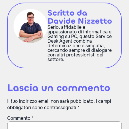
Scritto da
Davide Nizzetto
Serio, affidabile e
appassionato di informatica e
Gaming su PC, questo Service
Desk Agent combina
determinazione e simpatia,
cercando sempre di dialogare
con altri professionisti del
settore.
Lascia un commento
Il tuo indirizzo email non sarà pubblicato.
I campi
obbligatori sono contrassegnati
*
Commento
*