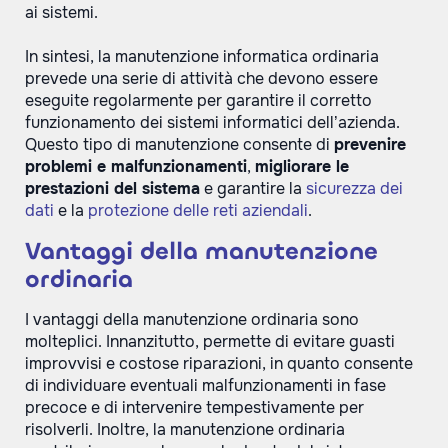
ai sistemi.
In sintesi, la manutenzione informatica ordinaria
prevede una serie di attività che devono essere
eseguite regolarmente per garantire il corretto
funzionamento dei sistemi informatici dell’azienda.
Questo tipo di manutenzione consente di
prevenire
problemi e malfunzionamenti
,
migliorare le
prestazioni del sistema
e garantire la
sicurezza dei
dati
e la
protezione delle reti aziendali
.
Vantaggi della manutenzione
ordinaria
I vantaggi della manutenzione ordinaria sono
molteplici. Innanzitutto, permette di evitare guasti
improvvisi e costose riparazioni, in quanto consente
di individuare eventuali malfunzionamenti in fase
precoce e di intervenire tempestivamente per
risolverli. Inoltre, la manutenzione ordinaria