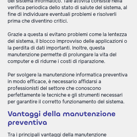
del sistema informatico. Tale attività consiste nella
verifica periodica dello stato di salute del sistema, al
fine di individuare eventuali problemi e risolverli
prima che diventino critici.
Grazie a questa si evitano problemi come la lentezza
del sistema, il blocco improvviso delle applicazioni o
la perdita di dati importanti. Inoltre, questa
manutenzione permette di prolungare la vita del
computer e di ridurne i costi di riparazione.
Per svolgere la manutenzione informatica preventiva
in modo efficace, è necessario affidarsi a
professionisti del settore che conoscono
perfettamente le tecniche e gli strumenti necessari
per garantire il corretto funzionamento del sistema.
Vantaggi della manutenzione
preventiva
Tra i principali vantaggi della manutenzione