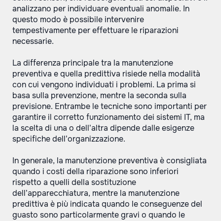
analizzano per individuare eventuali anomalie. In
questo modo è possibile intervenire
tempestivamente per effettuare le riparazioni
necessarie.
La differenza principale tra la manutenzione
preventiva e quella predittiva risiede nella modalità
con cui vengono individuati i problemi. La prima si
basa sulla prevenzione, mentre la seconda sulla
previsione. Entrambe le tecniche sono importanti per
garantire il corretto funzionamento dei sistemi IT, ma
la scelta di una o dell’altra dipende dalle esigenze
specifiche dell’organizzazione.
In generale, la manutenzione preventiva è consigliata
quando i costi della riparazione sono inferiori
rispetto a quelli della sostituzione
dell’apparecchiatura, mentre la manutenzione
predittiva è più indicata quando le conseguenze del
guasto sono particolarmente gravi o quando le