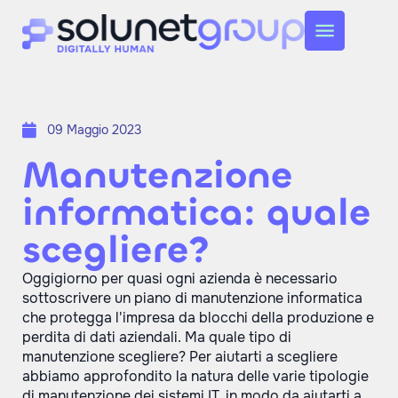
09 Maggio 2023
Manutenzione
informatica: quale
scegliere?
Oggigiorno per quasi ogni azienda è necessario
sottoscrivere un piano di manutenzione informatica
che protegga l'impresa da blocchi della produzione e
perdita di dati aziendali. Ma quale tipo di
manutenzione scegliere? Per aiutarti a scegliere
abbiamo approfondito la natura delle varie tipologie
di manutenzione dei sistemi IT, in modo da aiutarti a