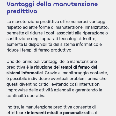
Vantaggi della manutenzione
predittiva
La manutenzione predittiva offre numerosi vantaggi
rispetto ad altre forme di manutenzione. Innanzitutto,
permette di ridurre i costi associati alla riparazione o
sostituzione degli apparati tecnologici. Inoltre,
aumenta la disponibilità del sistema informatico e
riduce i tempi di fermo produttivo.
Uno dei principali vantaggi della manutenzione
predittiva è la
riduzione dei tempi di fermo dei
sistemi informatici
. Grazie al monitoraggio costante,
è possibile individuare eventuali problemi prima che
questi diventino critici, evitando così interruzioni
improvvise delle attività aziendali e garantendo la
continuità operativa.
Inoltre, la manutenzione predittiva consente di
effettuare
interventi mirati e personalizzati
sui