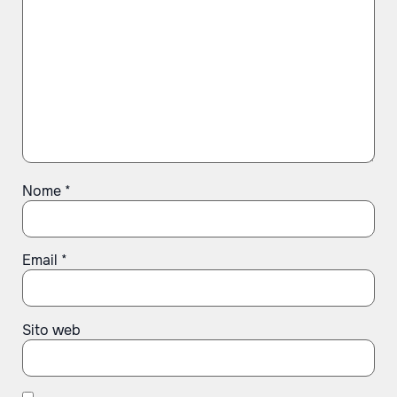
Nome
*
Email
*
Sito web