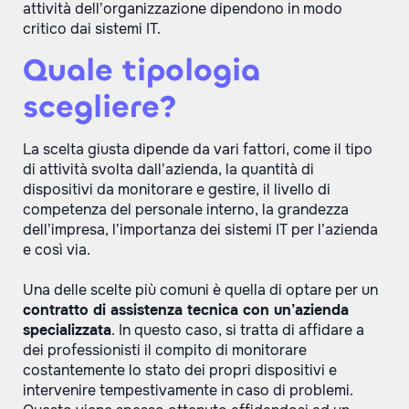
attività dell’organizzazione dipendono in modo
critico dai sistemi IT.
Quale tipologia
scegliere?
La scelta giusta dipende da vari fattori, come il tipo
di attività svolta dall’azienda, la quantità di
dispositivi da monitorare e gestire, il livello di
competenza del personale interno, la grandezza
dell’impresa, l’importanza dei sistemi IT per l’azienda
e così via.
Una delle scelte più comuni è quella di optare per un
contratto di assistenza tecnica con un’azienda
specializzata
. In questo caso, si tratta di affidare a
dei professionisti il compito di monitorare
costantemente lo stato dei propri dispositivi e
intervenire tempestivamente in caso di problemi.