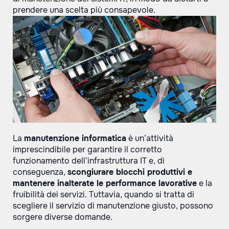
prendere una scelta più consapevole.
La
manutenzione informatica
è un’attività
imprescindibile per garantire il corretto
funzionamento dell’infrastruttura IT e, di
conseguenza,
scongiurare blocchi produttivi e
mantenere inalterate le performance lavorative
e la
fruibilità dei servizi. Tuttavia, quando si tratta di
scegliere il servizio di manutenzione giusto, possono
sorgere diverse domande.