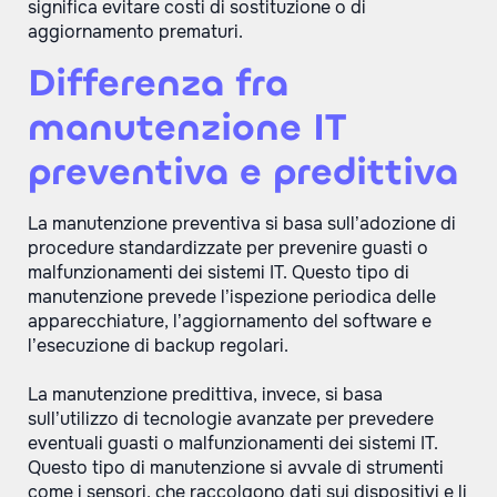
significa evitare costi di sostituzione o di
aggiornamento prematuri.
Differenza fra
manutenzione IT
preventiva e predittiva
La manutenzione preventiva si basa sull’adozione di
procedure standardizzate per prevenire guasti o
malfunzionamenti dei sistemi IT. Questo tipo di
manutenzione prevede l’ispezione periodica delle
apparecchiature, l’aggiornamento del software e
l’esecuzione di backup regolari.
La manutenzione predittiva, invece, si basa
sull’utilizzo di tecnologie avanzate per prevedere
eventuali guasti o malfunzionamenti dei sistemi IT.
Questo tipo di manutenzione si avvale di strumenti
come i sensori, che raccolgono dati sui dispositivi e li