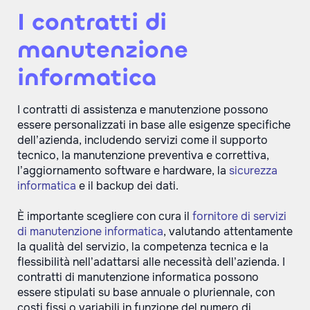
I contratti di
manutenzione
informatica
I contratti di assistenza e manutenzione possono
essere personalizzati in base alle esigenze specifiche
dell’azienda, includendo servizi come il supporto
tecnico, la manutenzione preventiva e correttiva,
l’aggiornamento software e hardware, la
sicurezza
informatica
e il backup dei dati.
È importante scegliere con cura il
fornitore di servizi
di manutenzione informatica
, valutando attentamente
la qualità del servizio, la competenza tecnica e la
flessibilità nell’adattarsi alle necessità dell’azienda. I
contratti di manutenzione informatica possono
essere stipulati su base annuale o pluriennale, con
costi fissi o variabili in funzione del numero di