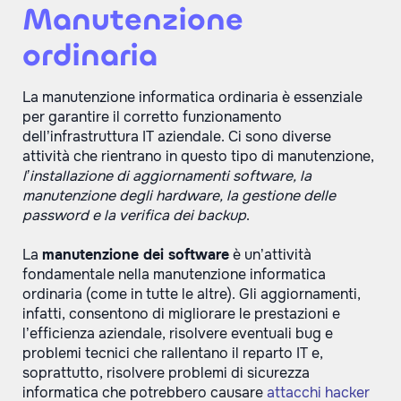
Manutenzione
ordinaria
La manutenzione informatica ordinaria è essenziale
per garantire il corretto funzionamento
dell’infrastruttura IT aziendale. Ci sono diverse
attività che rientrano in questo tipo di manutenzione,
l’installazione di aggiornamenti software, la
manutenzione degli hardware, la gestione delle
password e la verifica dei backup
.
La
manutenzione dei software
è un’attività
fondamentale nella manutenzione informatica
ordinaria (come in tutte le altre). Gli aggiornamenti,
infatti, consentono di migliorare le prestazioni e
l’efficienza aziendale, risolvere eventuali bug e
problemi tecnici che rallentano il reparto IT e,
soprattutto, risolvere problemi di sicurezza
informatica che potrebbero causare
attacchi hacker