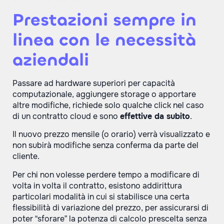
Prestazioni sempre in
linea con le necessità
aziendali
Passare ad hardware superiori per capacità
computazionale, aggiungere storage o apportare
altre modifiche, richiede solo qualche click nel caso
di un contratto cloud e sono
effettive da subito
.
Il nuovo prezzo mensile (o orario) verrà visualizzato e
non subirà modifiche senza conferma da parte del
cliente.
Per chi non volesse perdere tempo a modificare di
volta in volta il contratto, esistono addirittura
particolari modalità in cui si stabilisce una certa
flessibilità di variazione del prezzo, per assicurarsi di
poter “sforare” la potenza di calcolo prescelta senza