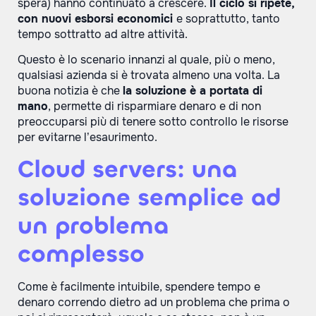
spera) hanno continuato a crescere.
Il ciclo si ripete,
con nuovi esborsi economici
e soprattutto, tanto
tempo sottratto ad altre attività.
Questo è lo scenario innanzi al quale, più o meno,
qualsiasi azienda si è trovata almeno una volta. La
buona notizia è che
la soluzione è a portata di
mano
, permette di risparmiare denaro e di non
preoccuparsi più di tenere sotto controllo le risorse
per evitarne l’esaurimento.
Cloud servers: una
soluzione semplice ad
un problema
complesso
Come è facilmente intuibile, spendere tempo e
denaro correndo dietro ad un problema che prima o