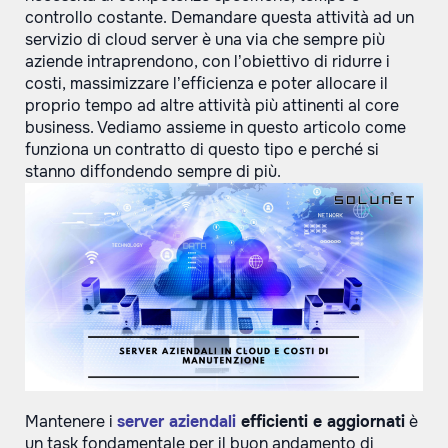
controllo costante. Demandare questa attività ad un
servizio di cloud server è una via che sempre più
aziende intraprendono, con l’obiettivo di ridurre i
costi, massimizzare l’efficienza e poter allocare il
proprio tempo ad altre attività più attinenti al core
business. Vediamo assieme in questo articolo come
funziona un contratto di questo tipo e perché si
stanno diffondendo sempre di più.
Mantenere i
server aziendali
efficienti e aggiornati
è
un task fondamentale per il buon andamento di