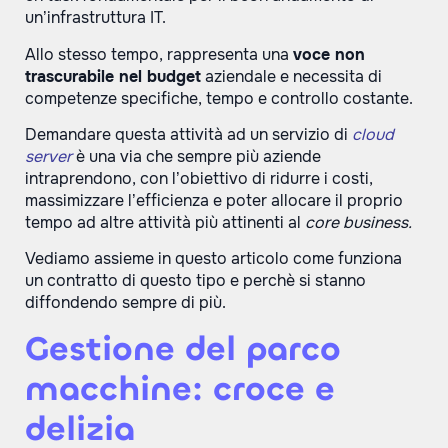
un’infrastruttura IT.
Allo stesso tempo, rappresenta una
voce non
trascurabile nel budget
aziendale e necessita di
competenze specifiche, tempo e controllo costante.
Demandare questa attività ad un servizio di
cloud
server
è una via che sempre più aziende
intraprendono, con l’obiettivo di ridurre i costi,
massimizzare l’efficienza e poter allocare il proprio
tempo ad altre attività più attinenti al
core business.
Vediamo assieme in questo articolo come funziona
un contratto di questo tipo e perchè si stanno
diffondendo sempre di più.
Gestione del parco
macchine: croce e
delizia