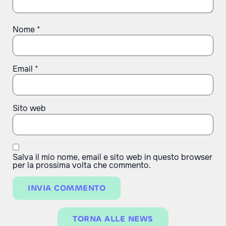
Nome
*
Email
*
Sito web
Salva il mio nome, email e sito web in questo browser
per la prossima volta che commento.
TORNA ALLE NEWS