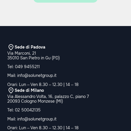
Sede di Padova
Via Marconi, 21
35010 San Pietro in Gu (PD)
Tel:
049 9455211
Mail:
info@solunetgroup.it
Orari: Lun – Ven 8.30 – 12.30 | 14 – 18
Sede di Milano
Via Alessandro Volta, 16, palazzo C, piano 7
20093 Cologno Monzese (MI)
Tel:
02 50042135
Mail:
info@solunetgroup.it
Orari: Lun – Ven 8.30 – 12.30 | 14 – 18