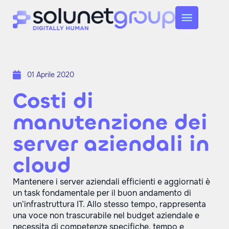
01 Aprile 2020
Costi di
manutenzione dei
server aziendali in
cloud
Mantenere i server aziendali efficienti e aggiornati è
un task fondamentale per il buon andamento di
un’infrastruttura IT. Allo stesso tempo, rappresenta
una voce non trascurabile nel budget aziendale e
necessita di competenze specifiche, tempo e