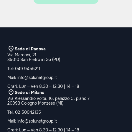
Sede di Padova
Via Marconi, 21
35010 San Pietro in Gu (PD)
Tel:
049 9455211
Mail:
info@solunetgroup.it
Orari: Lun – Ven 8.30 – 12.30 | 14 – 18
Sede di Milano
Via Alessandro Volta, 16, palazzo C, piano 7
20093 Cologno Monzese (MI)
Tel:
02 50042135
Mail:
info@solunetgroup.it
Orari: Lun – Ven 8.30 – 12.30 | 14 – 18