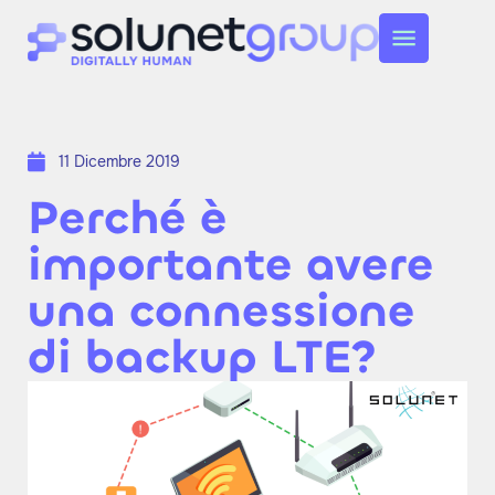
11 Dicembre 2019
Perché è
importante avere
una connessione
di backup LTE?