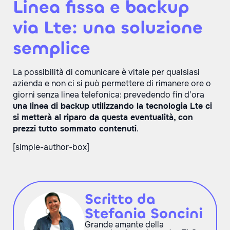
Linea fissa e backup
via Lte: una soluzione
semplice
La possibilità di comunicare è vitale per qualsiasi
azienda e non ci si può permettere di rimanere ore o
giorni senza linea telefonica: prevedendo fin d’ora
una linea di backup utilizzando la tecnologia Lte ci
si metterà al riparo da questa eventualità, con
prezzi tutto sommato contenuti
.
[simple-author-box]
Scritto da
Stefania Soncini
Grande amante della