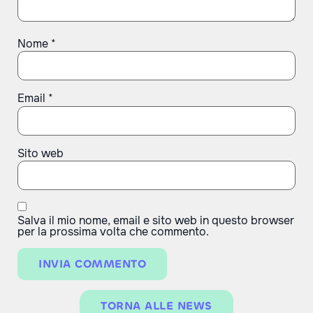
Nome
*
Email
*
Sito web
Salva il mio nome, email e sito web in questo browser
per la prossima volta che commento.
TORNA ALLE NEWS