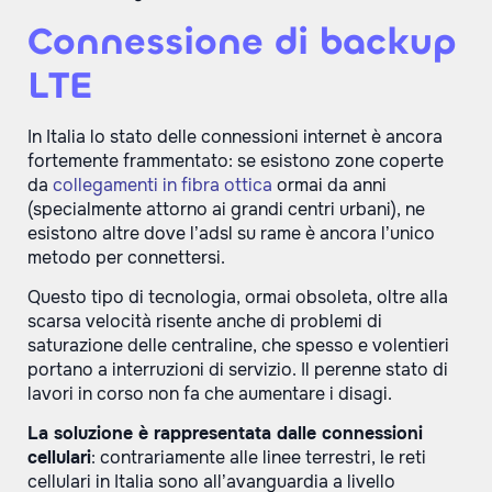
Connessione di backup
LTE
In Italia lo stato delle connessioni internet è ancora
fortemente frammentato: se esistono zone coperte
da
collegamenti in fibra ottica
ormai da anni
(specialmente attorno ai grandi centri urbani), ne
esistono altre dove l’adsl su rame è ancora l’unico
metodo per connettersi.
Questo tipo di tecnologia, ormai obsoleta, oltre alla
scarsa velocità risente anche di problemi di
saturazione delle centraline, che spesso e volentieri
portano a interruzioni di servizio. Il perenne stato di
lavori in corso non fa che aumentare i disagi.
La soluzione è rappresentata dalle connessioni
cellulari
: contrariamente alle linee terrestri, le reti
cellulari in Italia sono all’avanguardia a livello