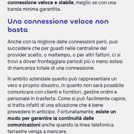
connessione veloce e stabile
, meglio se con una
banda minima garantita.
Una connessione veloce non
basta
Anche con la migliore delle connessioni però, può
succedere che per guasti nelle centraline del
provider scelto, o maltempo, o per altri fattori, ci si
trovi a dover fronteggiare periodi più o meno estesi
di mancanza totale di una connessione.
In ambito aziendale questo può rappresentare un
vero e proprio disastro, in quanto non sarà possibile
comunicare con clienti e fornitori, gestire ordini e
personale in trasferta. Come si può facilmente capire,
si tratta infatti di una situazione che è bene
prevedere in anticipo. Fortunatamente,
esiste un
modo per garantire la continuità delle
comunicazioni
anche quando la linea telefonica
terrestre venga a mancare.