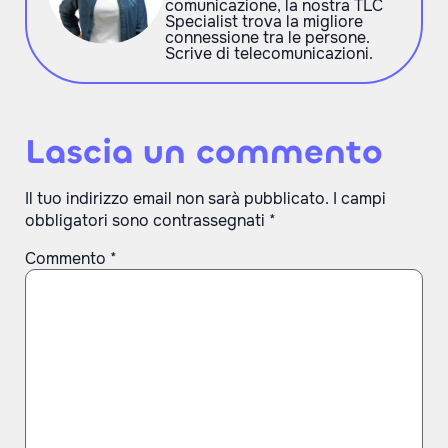
comunicazione, la nostra TLC
Specialist trova la migliore
connessione tra le persone.
Scrive di telecomunicazioni.
Lascia un commento
Il tuo indirizzo email non sarà pubblicato.
I campi
obbligatori sono contrassegnati
*
Commento
*