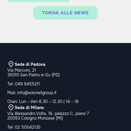
TORNA ALLE NEWS
Sede di Padova
Via Marconi, 21
35010 San Pietro in Gu (PD)
Tel:
049 9455211
Mail:
info@solunetgroup.it
Orari: Lun – Ven 8.30 – 12.30 | 14 – 18
Sede di Milano
Via Alessandro Volta, 16, palazzo C, piano 7
20093 Cologno Monzese (MI)
Tel:
02 50042135