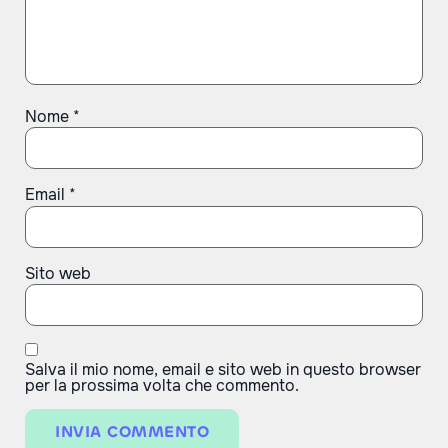
Nome
*
Email
*
Sito web
Salva il mio nome, email e sito web in questo browser
per la prossima volta che commento.