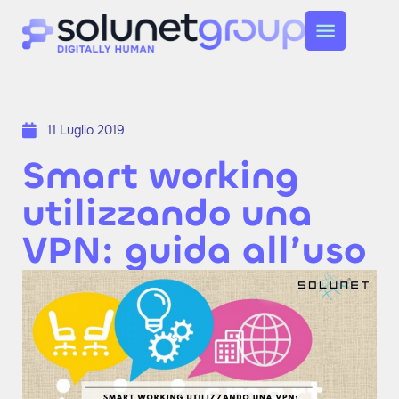
11 Luglio 2019
Smart working
utilizzando una
VPN: guida all’uso