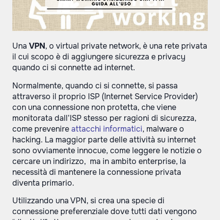
Una
VPN
, o virtual private network, è una rete privata
il cui scopo è di aggiungere sicurezza e privacy
quando ci si connette ad internet.
Normalmente, quando ci si connette, si passa
attraverso il proprio ISP (Internet Service Provider)
con una connessione non protetta, che viene
monitorata dall’ISP stesso per ragioni di sicurezza,
come prevenire
attacchi informatici
, malware o
hacking. La maggior parte delle attività su internet
sono ovviamente innocue, come leggere le notizie o
cercare un indirizzo, ma in ambito enterprise, la
necessità di mantenere la connessione privata
diventa primario.
Utilizzando una VPN, si crea una specie di
connessione preferenziale dove tutti dati vengono