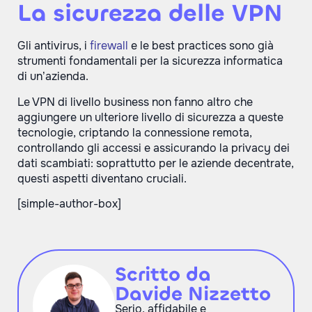
La sicurezza delle VPN
Gli antivirus, i
firewall
e le best practices sono già
strumenti fondamentali per la sicurezza informatica
di un’azienda.
Le VPN di livello business non fanno altro che
aggiungere un ulteriore livello di sicurezza a queste
tecnologie, criptando la connessione remota,
controllando gli accessi e assicurando la privacy dei
dati scambiati: soprattutto per le aziende decentrate,
questi aspetti diventano cruciali.
[simple-author-box]
Scritto da
Davide Nizzetto
Serio, affidabile e