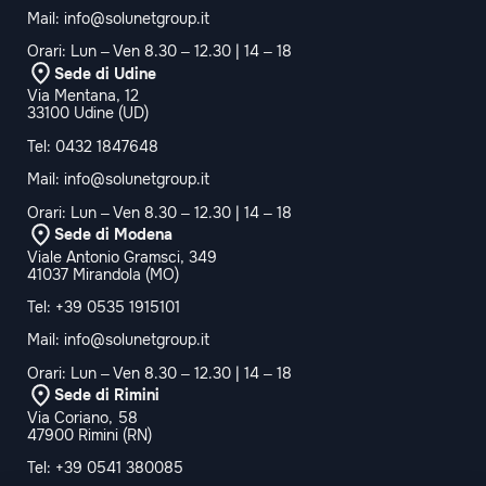
Mail:
info@solunetgroup.it
Orari: Lun – Ven 8.30 – 12.30 | 14 – 18
Sede di Udine
Via Mentana, 12
33100 Udine (UD)
Tel:
0432 1847648
Mail:
info@solunetgroup.it
Orari: Lun – Ven 8.30 – 12.30 | 14 – 18
Sede di Modena
Viale Antonio Gramsci, 349
41037 Mirandola (MO)
Tel:
+39 0535 1915101
Mail:
info@solunetgroup.it
Orari: Lun – Ven 8.30 – 12.30 | 14 – 18
Sede di Rimini
Via Coriano, 58
47900 Rimini (RN)
Tel:
+39 0541 380085