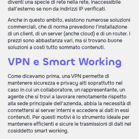
diventi una specie di rete nella rete, inaccessibile
dall’esterno se non da indirizzi IP verificati.
Anche in questo ambito, esistono numerose soluzioni
commerciali, che di norma prevedono l’installazione
di un client, di un server (anche cloud) e di un router. I
prezzi sono abbastanza vari, ma si trovano buone
soluzioni a costi tutto sommato contenuti.
VPN e Smart Working
Come dicevamo prima, una VPN permette di
mantenere sicurezza e privacy alti soprattutto nel
caso in cui un collaboratore, un rappresentante, un
agente che si trovi a lavorare remotamente rispetto
alla sede principale dell’azienda, abbia la necessità di
connettersi ai server interni e accedere ai dati in essi
contenuti. Per questi motivi è lo strumento ideale per
mantenere efficienti e sicure le trasmissioni di dati nel
cosiddetto smart working.