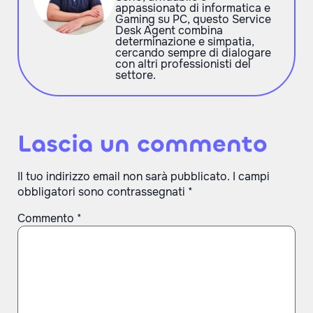
appassionato di informatica e
Gaming su PC, questo Service
Desk Agent combina
determinazione e simpatia,
cercando sempre di dialogare
con altri professionisti del
settore.
Lascia un commento
Il tuo indirizzo email non sarà pubblicato.
I campi
obbligatori sono contrassegnati
*
Commento
*